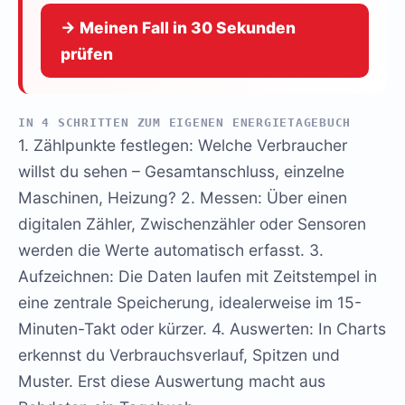
→ Meinen Fall in 30 Sekunden
prüfen
IN 4 SCHRITTEN ZUM EIGENEN ENERGIETAGEBUCH
1. Zählpunkte festlegen: Welche Verbraucher
willst du sehen – Gesamtanschluss, einzelne
Maschinen, Heizung? 2. Messen: Über einen
digitalen Zähler, Zwischenzähler oder Sensoren
werden die Werte automatisch erfasst. 3.
Aufzeichnen: Die Daten laufen mit Zeitstempel in
eine zentrale Speicherung, idealerweise im 15-
Minuten-Takt oder kürzer. 4. Auswerten: In Charts
erkennst du Verbrauchsverlauf, Spitzen und
Muster. Erst diese Auswertung macht aus