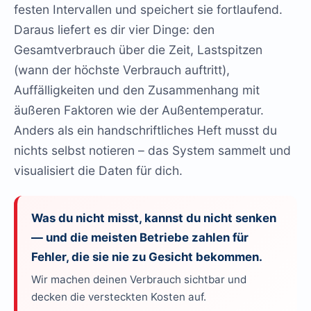
festen Intervallen und speichert sie fortlaufend.
Daraus liefert es dir vier Dinge: den
Gesamtverbrauch über die Zeit, Lastspitzen
(wann der höchste Verbrauch auftritt),
Auffälligkeiten und den Zusammenhang mit
äußeren Faktoren wie der Außentemperatur.
Anders als ein handschriftliches Heft musst du
nichts selbst notieren – das System sammelt und
visualisiert die Daten für dich.
Was du nicht misst, kannst du nicht senken
— und die meisten Betriebe zahlen für
Fehler, die sie nie zu Gesicht bekommen.
Wir machen deinen Verbrauch sichtbar und
decken die versteckten Kosten auf.