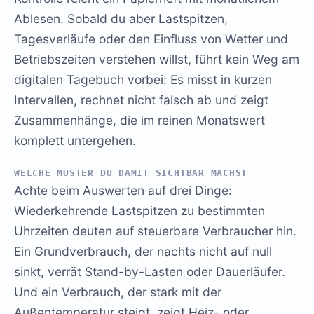
Ablesen. Sobald du aber Lastspitzen,
Tagesverläufe oder den Einfluss von Wetter und
Betriebszeiten verstehen willst, führt kein Weg am
digitalen Tagebuch vorbei: Es misst in kurzen
Intervallen, rechnet nicht falsch ab und zeigt
Zusammenhänge, die im reinen Monatswert
komplett untergehen.
WELCHE MUSTER DU DAMIT SICHTBAR MACHST
Achte beim Auswerten auf drei Dinge:
Wiederkehrende Lastspitzen zu bestimmten
Uhrzeiten deuten auf steuerbare Verbraucher hin.
Ein Grundverbrauch, der nachts nicht auf null
sinkt, verrät Stand-by-Lasten oder Dauerläufer.
Und ein Verbrauch, der stark mit der
Außentemperatur steigt, zeigt Heiz- oder