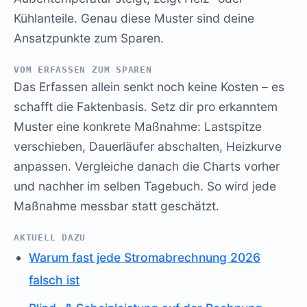
Kühlanteile. Genau diese Muster sind deine
Ansatzpunkte zum Sparen.
VOM ERFASSEN ZUM SPAREN
Das Erfassen allein senkt noch keine Kosten – es
schafft die Faktenbasis. Setz dir pro erkanntem
Muster eine konkrete Maßnahme: Lastspitze
verschieben, Dauerläufer abschalten, Heizkurve
anpassen. Vergleiche danach die Charts vorher
und nachher im selben Tagebuch. So wird jede
Maßnahme messbar statt geschätzt.
AKTUELL DAZU
Warum fast jede Stromabrechnung 2026
falsch ist