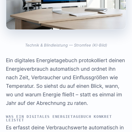
Technik & Blindleistung — Stromfee (KI-Bild)
Ein digitales Energietagebuch protokolliert deinen
Energieverbrauch automatisch und ordnet ihn
nach Zeit, Verbraucher und Einflussgrößen wie
Temperatur. So siehst du auf einen Blick, wann,
wo und warum Energie fließt – statt es einmal im
Jahr auf der Abrechnung zu raten.
WAS EIN DIGITALES ENERGIETAGEBUCH KONKRET
LEISTET
Es erfasst deine Verbrauchswerte automatisch in