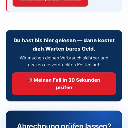
Du hast bis hier gelesen — dann kostet
dich Warten bares Geld.
Wir machen deinen Verbrauch sichtbar und
decken die versteckten Kosten auf.
→ Meinen Fall in 30 Sekunden
prüfen
Abrechnung prüfen lassen?