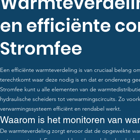
Warmteverdeli
en efficiënte c
Stromfee
Een efficiënte warmteverdeling is van cruciaal belang
terechtkomt waar deze nodig is en dat er onderweg gee
Stromfee kunt u alle elementen van de warmtedistributi
hydraulische scheiders tot verwarmingscircuits. Zo voor
verwarmingssysteem efficiënt en rendabel werkt.
Waarom is het monitoren van warm
De warmteverdeling zorgt ervoor dat de opgewekte warm