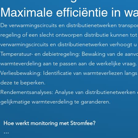
Maximale efficiëntie in wa
De verwarmingscircuits en distributienetwerken transpo
regeling of een slecht ontworpen distributie kunnen tot
verwarmingscircuits en distributienetwerken verhoogt u u
Temperatuur- en debietregeling: Bewaking van de aanv
warmteverdeling aan te passen aan de werkelijke vraag.
Verliesbewaking: Identificatie van warmteverliezen lang
deze te beperken.
Rendementsanalyses: Analyse van distributienetwerken
gelijkmatige warmteverdeling te garanderen.
Hoe werkt monitoring met Stromfee?
