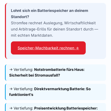
Lohnt sich ein Batteriespeicher an deinem
Standort?
Stromfee rechnet Auslegung, Wirtschaftlichkeit
und Arbitrage-Erlös für deinen Standort durch —
mit echten Marktdaten.
Speicher-Machbarkeit rechnen →
→ Vertiefung:
Notstrombatterie fürs Haus:
Sicherheit bei Stromausfall?
→ Vertiefung:
Direktvermarktung Batterie: So
funktioniert's
→ Vertiefung:
Preisentwicklung Batteriespeicher: