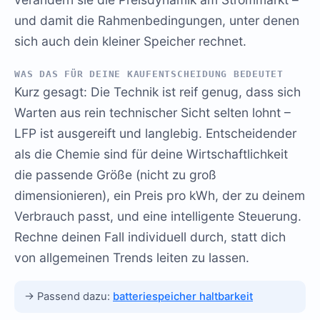
und damit die Rahmenbedingungen, unter denen
sich auch dein kleiner Speicher rechnet.
WAS DAS FÜR DEINE KAUFENTSCHEIDUNG BEDEUTET
Kurz gesagt: Die Technik ist reif genug, dass sich
Warten aus rein technischer Sicht selten lohnt –
LFP ist ausgereift und langlebig. Entscheidender
als die Chemie sind für deine Wirtschaftlichkeit
die passende Größe (nicht zu groß
dimensionieren), ein Preis pro kWh, der zu deinem
Verbrauch passt, und eine intelligente Steuerung.
Rechne deinen Fall individuell durch, statt dich
von allgemeinen Trends leiten zu lassen.
→ Passend dazu:
batteriespeicher haltbarkeit