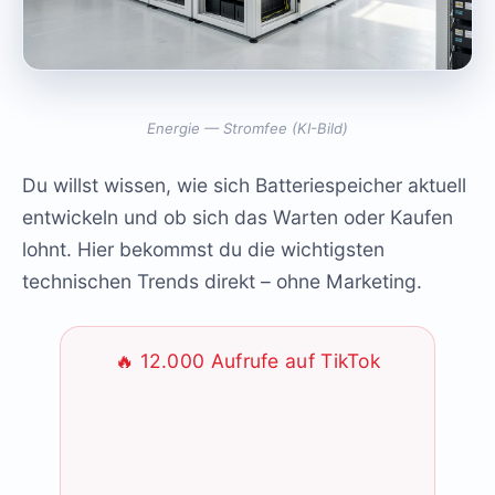
Energie — Stromfee (KI-Bild)
Du willst wissen, wie sich Batteriespeicher aktuell
entwickeln und ob sich das Warten oder Kaufen
lohnt. Hier bekommst du die wichtigsten
technischen Trends direkt – ohne Marketing.
🔥 12.000 Aufrufe auf TikTok