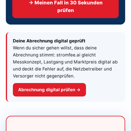
→ Meinen Fall in 30 Sekunden
prüfen
Deine Abrechnung digital geprüft
Wenn du sicher gehen willst, dass deine
Abrechnung stimmt: stromfee.ai gleicht
Messkonzept, Lastgang und Marktpreis digital ab
und deckt die Fehler auf, die Netzbetreiber und
Versorger nicht gegenprüfen.
Abrechnung digital prüfen →