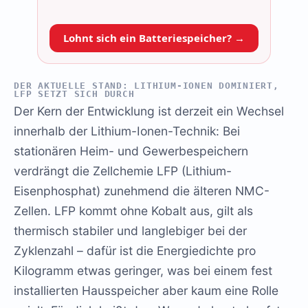
Lohnt sich ein Batteriespeicher? →
DER AKTUELLE STAND: LITHIUM-IONEN DOMINIERT,
LFP SETZT SICH DURCH
Der Kern der Entwicklung ist derzeit ein Wechsel
innerhalb der Lithium-Ionen-Technik: Bei
stationären Heim- und Gewerbespeichern
verdrängt die Zellchemie LFP (Lithium-
Eisenphosphat) zunehmend die älteren NMC-
Zellen. LFP kommt ohne Kobalt aus, gilt als
thermisch stabiler und langlebiger bei der
Zyklenzahl – dafür ist die Energiedichte pro
Kilogramm etwas geringer, was bei einem fest
installierten Hausspeicher aber kaum eine Rolle