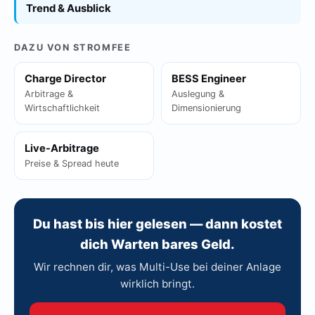
Trend & Ausblick
DAZU VON STROMFEE
Charge Director
BESS Engineer
Arbitrage &
Auslegung &
Wirtschaftlichkeit
Dimensionierung
Live-Arbitrage
Preise & Spread heute
Du hast bis hier gelesen — dann kostet
dich Warten bares Geld.
Wir rechnen dir, was Multi-Use bei deiner Anlage
wirklich bringt.