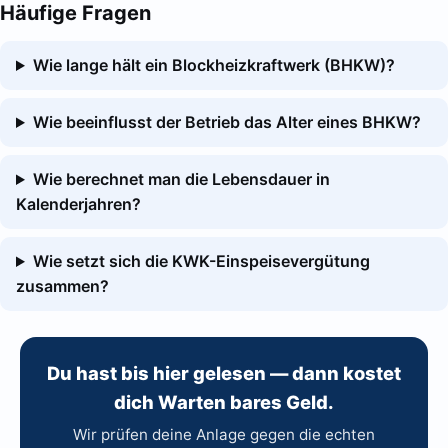
Häufige Fragen
Wie lange hält ein Blockheizkraftwerk (BHKW)?
Wie beeinflusst der Betrieb das Alter eines BHKW?
Wie berechnet man die Lebensdauer in
Kalenderjahren?
Wie setzt sich die KWK-Einspeisevergütung
zusammen?
Du hast bis hier gelesen — dann kostet
dich Warten bares Geld.
Wir prüfen deine Anlage gegen die echten