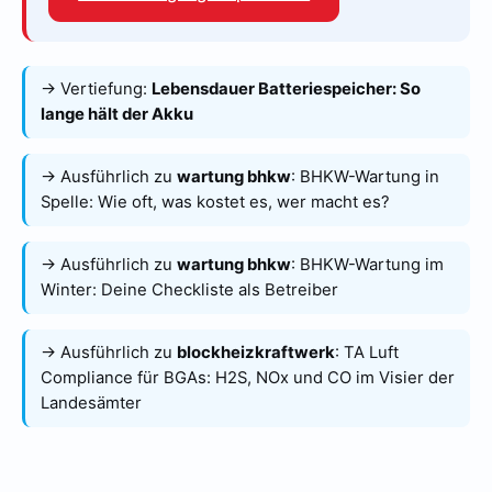
→ Vertiefung:
Lebensdauer Batteriespeicher: So
lange hält der Akku
→ Ausführlich zu
wartung bhkw
:
BHKW-Wartung in
Spelle: Wie oft, was kostet es, wer macht es?
→ Ausführlich zu
wartung bhkw
:
BHKW-Wartung im
Winter: Deine Checkliste als Betreiber
→ Ausführlich zu
blockheizkraftwerk
:
TA Luft
Compliance für BGAs: H2S, NOx und CO im Visier der
Landesämter