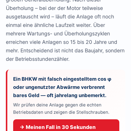
Überholung – bei der der Motor teilweise
ausgetauscht wird – läuft die Anlage oft noch
einmal eine ähnliche Laufzeit weiter. Über
mehrere Wartungs- und Überholungszyklen
erreichen viele Anlagen so 15 bis 20 Jahre und
mehr. Entscheidend ist nicht das Baujahr, sondern
der Betriebsstundenzähler.
Ein BHKW mit falsch eingestelltem cos φ
oder ungenutzter Abwärme verbrennt
bares Geld — oft jahrelang unbemerkt.
Wir prüfen deine Anlage gegen die echten
Betriebsdaten und zeigen die Stellschrauben.
→ Meinen Fall in 30 Sekunden