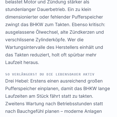
belastet Motor und Zündung stärker als
stundenlanger Dauerbetrieb. Ein zu klein
dimensionierter oder fehlender Pufferspeicher
zwingt das BHKW zum Takten. Ebenso kritisch:
ausgelassene Ölwechsel, alte Zündkerzen und
verschlissene Zylinderköpfe. Wer die
Wartungsintervalle des Herstellers einhält und
das Takten reduziert, holt oft spürbar mehr
Laufzeit heraus.
SO VERLÄNGERST DU DIE LEBENSDAUER AKTIV
Drei Hebel: Erstens einen ausreichend großen
Pufferspeicher einplanen, damit das BHKW lange
Laufzeiten am Stück fährt statt zu takten.
Zweitens Wartung nach Betriebsstunden statt
nach Bauchgefühl planen – moderne Anlagen