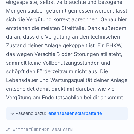
eingespeiste, selbst verbrauchte und bezogene
Mengen sauber getrennt gemessen werden, lässt
sich die Vergütung korrekt abrechnen. Genau hier
entstehen die meisten Streitfälle. Denk außerdem
daran, dass die Vergütung an den technischen
Zustand deiner Anlage gekoppelt ist: Ein BHKW,
das wegen Verschleiß oder Störungen stillsteht,
sammelt keine Vollbenutzungsstunden und
schöpft den Förderzeitraum nicht aus. Die
Lebensdauer und Wartungsqualität deiner Anlage
entscheidet damit direkt mit darüber, wie viel
Vergütung am Ende tatsächlich bei dir ankommt.
→ Passend dazu:
lebensdauer solarbatterie
🔗 WEITERFÜHRENDE ANALYSEN