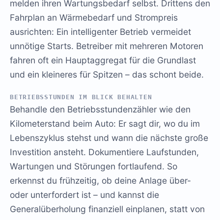
melden ihren Wartungsbedarf selbst. Drittens den
Fahrplan an Wärmebedarf und Strompreis
ausrichten: Ein intelligenter Betrieb vermeidet
unnötige Starts. Betreiber mit mehreren Motoren
fahren oft ein Hauptaggregat für die Grundlast
und ein kleineres für Spitzen – das schont beide.
BETRIEBSSTUNDEN IM BLICK BEHALTEN
Behandle den Betriebsstundenzähler wie den
Kilometerstand beim Auto: Er sagt dir, wo du im
Lebenszyklus stehst und wann die nächste große
Investition ansteht. Dokumentiere Laufstunden,
Wartungen und Störungen fortlaufend. So
erkennst du frühzeitig, ob deine Anlage über-
oder unterfordert ist – und kannst die
Generalüberholung finanziell einplanen, statt von