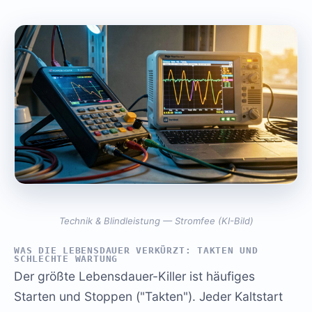
Technik & Blindleistung — Stromfee (KI-Bild)
WAS DIE LEBENSDAUER VERKÜRZT: TAKTEN UND
SCHLECHTE WARTUNG
Der größte Lebensdauer-Killer ist häufiges
Starten und Stoppen ("Takten"). Jeder Kaltstart