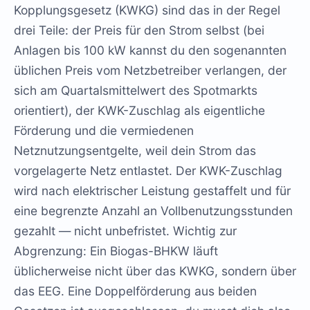
Kopplungsgesetz (KWKG) sind das in der Regel
drei Teile: der Preis für den Strom selbst (bei
Anlagen bis 100 kW kannst du den sogenannten
üblichen Preis vom Netzbetreiber verlangen, der
sich am Quartalsmittelwert des Spotmarkts
orientiert), der KWK-Zuschlag als eigentliche
Förderung und die vermiedenen
Netznutzungsentgelte, weil dein Strom das
vorgelagerte Netz entlastet. Der KWK-Zuschlag
wird nach elektrischer Leistung gestaffelt und für
eine begrenzte Anzahl an Vollbenutzungsstunden
gezahlt — nicht unbefristet. Wichtig zur
Abgrenzung: Ein Biogas-BHKW läuft
üblicherweise nicht über das KWKG, sondern über
das EEG. Eine Doppelförderung aus beiden