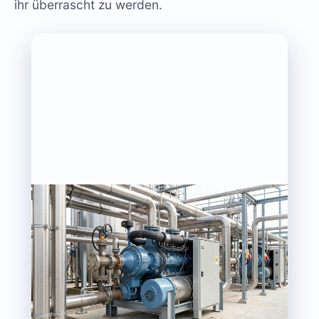
ihr überrascht zu werden.