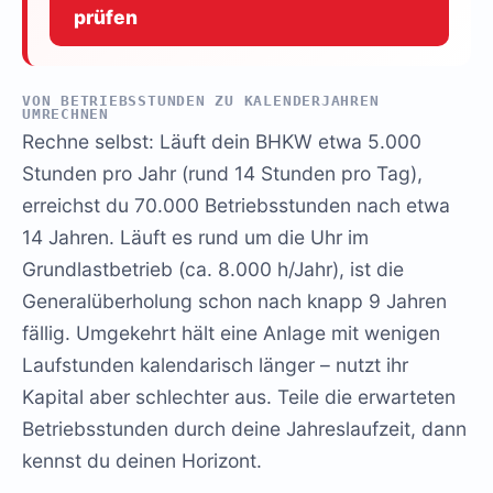
prüfen
VON BETRIEBSSTUNDEN ZU KALENDERJAHREN
UMRECHNEN
Rechne selbst: Läuft dein BHKW etwa 5.000
Stunden pro Jahr (rund 14 Stunden pro Tag),
erreichst du 70.000 Betriebsstunden nach etwa
14 Jahren. Läuft es rund um die Uhr im
Grundlastbetrieb (ca. 8.000 h/Jahr), ist die
Generalüberholung schon nach knapp 9 Jahren
fällig. Umgekehrt hält eine Anlage mit wenigen
Laufstunden kalendarisch länger – nutzt ihr
Kapital aber schlechter aus. Teile die erwarteten
Betriebsstunden durch deine Jahreslaufzeit, dann
kennst du deinen Horizont.