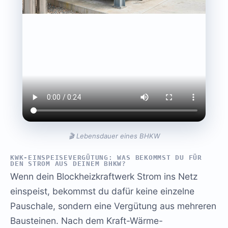
🎬 Lebensdauer eines BHKW
KWK-EINSPEISEVERGÜTUNG: WAS BEKOMMST DU FÜR
DEN STROM AUS DEINEM BHKW?
Wenn dein Blockheizkraftwerk Strom ins Netz
einspeist, bekommst du dafür keine einzelne
Pauschale, sondern eine Vergütung aus mehreren
Bausteinen. Nach dem Kraft-Wärme-