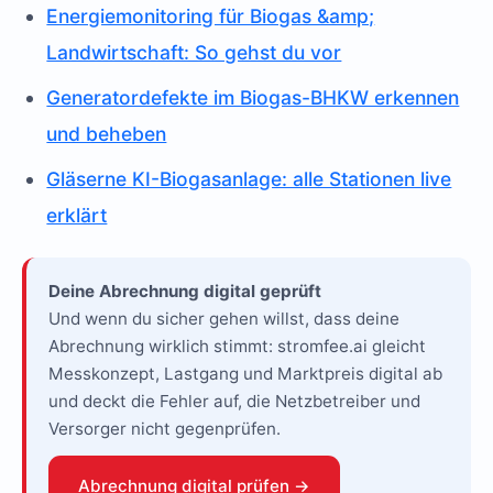
Energiemonitoring für Biogas &amp;
Landwirtschaft: So gehst du vor
Generatordefekte im Biogas-BHKW erkennen
und beheben
Gläserne KI-Biogasanlage: alle Stationen live
erklärt
Deine Abrechnung digital geprüft
Und wenn du sicher gehen willst, dass deine
Abrechnung wirklich stimmt: stromfee.ai gleicht
Messkonzept, Lastgang und Marktpreis digital ab
und deckt die Fehler auf, die Netzbetreiber und
Versorger nicht gegenprüfen.
Abrechnung digital prüfen →