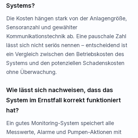
Systems?
Die Kosten hängen stark von der Anlagengröße,
Sensoranzahl und gewählter
Kommunikationstechnik ab. Eine pauschale Zahl
lässt sich nicht seriös nennen – entscheidend ist
ein Vergleich zwischen den Betriebskosten des
Systems und den potenziellen Schadenskosten
ohne Überwachung.
Wie lässt sich nachweisen, dass das
System im Ernstfall korrekt funktioniert
hat?
Ein gutes Monitoring-System speichert alle
Messwerte, Alarme und Pumpen-Aktionen mit