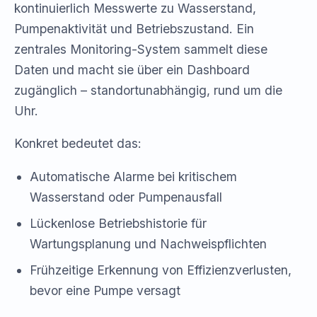
kontinuierlich Messwerte zu Wasserstand,
Pumpenaktivität und Betriebszustand. Ein
zentrales Monitoring-System sammelt diese
Daten und macht sie über ein Dashboard
zugänglich – standortunabhängig, rund um die
Uhr.
Konkret bedeutet das:
Automatische Alarme bei kritischem
Wasserstand oder Pumpenausfall
Lückenlose Betriebshistorie für
Wartungsplanung und Nachweispflichten
Frühzeitige Erkennung von Effizienzverlusten,
bevor eine Pumpe versagt