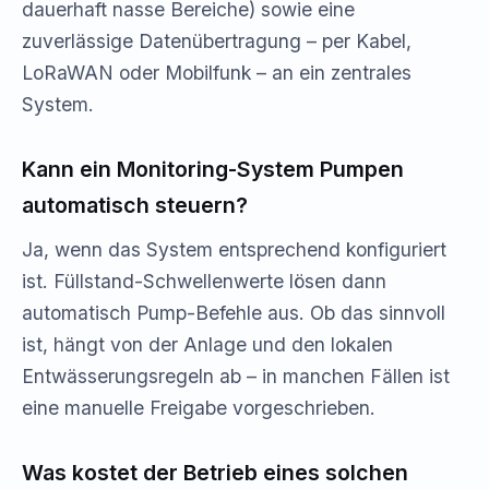
dauerhaft nasse Bereiche) sowie eine
zuverlässige Datenübertragung – per Kabel,
LoRaWAN oder Mobilfunk – an ein zentrales
System.
Kann ein Monitoring-System Pumpen
automatisch steuern?
Ja, wenn das System entsprechend konfiguriert
ist. Füllstand-Schwellenwerte lösen dann
automatisch Pump-Befehle aus. Ob das sinnvoll
ist, hängt von der Anlage und den lokalen
Entwässerungsregeln ab – in manchen Fällen ist
eine manuelle Freigabe vorgeschrieben.
Was kostet der Betrieb eines solchen