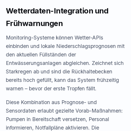
Wetterdaten-Integration und
Frühwarnungen
Monitoring-Systeme können Wetter-APIs
einbinden und lokale Niederschlagsprognosen mit
den aktuellen Füllständen der
Entwässerungsanlagen abgleichen. Zeichnet sich
Starkregen ab und sind die Rückhaltebecken
bereits hoch gefüllt, kann das System frühzeitig
warnen – bevor der erste Tropfen fällt.
Diese Kombination aus Prognose- und
Sensordaten erlaubt gezielte Vorab-Maßnahmen:
Pumpen in Bereitschaft versetzen, Personal
informieren, Notfallpläne aktivieren. Die