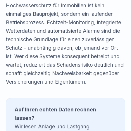
Hochwasserschutz für Immobilien ist kein
einmaliges Bauprojekt, sondern ein laufender
Betriebsprozess. Echtzeit-Monitoring, integrierte
Wetterdaten und automatisierte Alarme sind die
technische Grundlage für einen zuverlässigen
Schutz – unabhängig davon, ob jemand vor Ort
ist. Wer diese Systeme konsequent betreibt und
wartet, reduziert das Schadensrisiko deutlich und
schafft gleichzeitig Nachweisbarkeit gegenüber
Versicherungen und Eigentümern.
Auf Ihren echten Daten rechnen
lassen?
Wir lesen Anlage und Lastgang