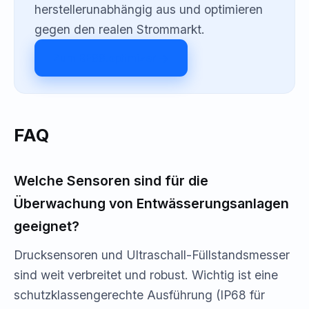
herstellerunabhängig aus und optimieren
gegen den realen Strommarkt.
Zum BESS.optimizer →
FAQ
Welche Sensoren sind für die
Überwachung von Entwässerungsanlagen
geeignet?
Drucksensoren und Ultraschall-Füllstandsmesser
sind weit verbreitet und robust. Wichtig ist eine
schutzklassengerechte Ausführung (IP68 für