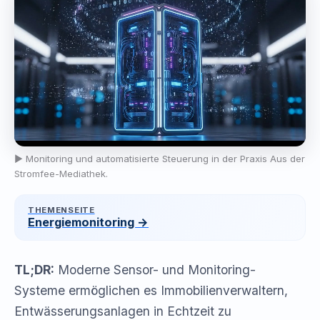
▶ Monitoring und automatisierte Steuerung in der Praxis Aus der
Stromfee-Mediathek
.
THEMENSEITE
Energiemonitoring →
TL;DR:
Moderne Sensor- und Monitoring-
Systeme ermöglichen es Immobilienverwaltern,
Entwässerungsanlagen in Echtzeit zu