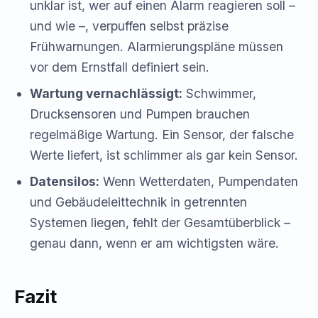
unklar ist, wer auf einen Alarm reagieren soll –
und wie –, verpuffen selbst präzise
Frühwarnungen. Alarmierungspläne müssen
vor dem Ernstfall definiert sein.
Wartung vernachlässigt:
Schwimmer,
Drucksensoren und Pumpen brauchen
regelmäßige Wartung. Ein Sensor, der falsche
Werte liefert, ist schlimmer als gar kein Sensor.
Datensilos:
Wenn Wetterdaten, Pumpendaten
und Gebäudeleittechnik in getrennten
Systemen liegen, fehlt der Gesamtüberblick –
genau dann, wenn er am wichtigsten wäre.
Fazit