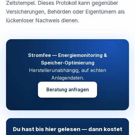
Zeitstempel. Dieses Protokoll kann gegenüber
Versicherungen, Behörden oder Eigentümern als
lückenloser Nachweis dienen.
Stromfee — Energiemonitoring &
Speicher-Optimierung
Herstellerunabhängig, auf echten
Anlagendaten.
Beratung anfragen
Du hast bis hier gelesen — dann kostet