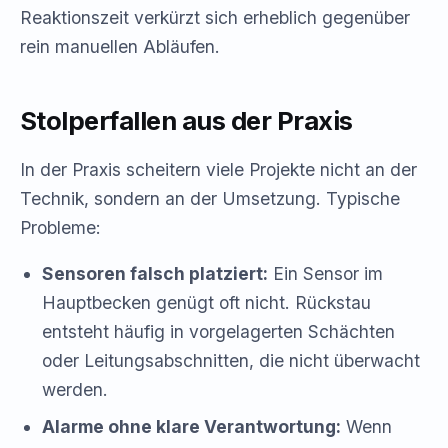
Reaktionszeit verkürzt sich erheblich gegenüber
rein manuellen Abläufen.
Stolperfallen aus der Praxis
In der Praxis scheitern viele Projekte nicht an der
Technik, sondern an der Umsetzung. Typische
Probleme:
Sensoren falsch platziert:
Ein Sensor im
Hauptbecken genügt oft nicht. Rückstau
entsteht häufig in vorgelagerten Schächten
oder Leitungsabschnitten, die nicht überwacht
werden.
Alarme ohne klare Verantwortung:
Wenn