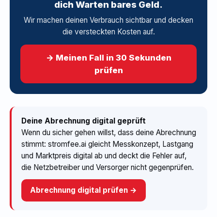
dich Warten bares Geld.
Wir machen deinen Verbrauch sichtbar und decken
die versteckten Kosten auf.
→ Meinen Fall in 30 Sekunden
prüfen
Deine Abrechnung digital geprüft
Wenn du sicher gehen willst, dass deine Abrechnung
stimmt: stromfee.ai gleicht Messkonzept, Lastgang
und Marktpreis digital ab und deckt die Fehler auf,
die Netzbetreiber und Versorger nicht gegenprüfen.
Abrechnung digital prüfen →