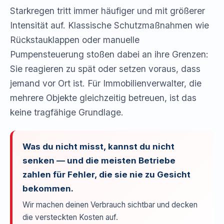
Starkregen tritt immer häufiger und mit größerer
Intensität auf. Klassische Schutzmaßnahmen wie
Rückstauklappen oder manuelle
Pumpensteuerung stoßen dabei an ihre Grenzen:
Sie reagieren zu spät oder setzen voraus, dass
jemand vor Ort ist. Für Immobilienverwalter, die
mehrere Objekte gleichzeitig betreuen, ist das
keine tragfähige Grundlage.
Was du nicht misst, kannst du nicht
senken — und die meisten Betriebe
zahlen für Fehler, die sie nie zu Gesicht
bekommen.
Wir machen deinen Verbrauch sichtbar und decken
die versteckten Kosten auf.