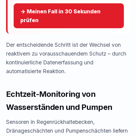
→ Meinen Fall in 30 Sekunden
prüfen
Der entscheidende Schritt ist der Wechsel von
reaktivem zu vorausschauendem Schutz – durch
kontinuierliche Datenerfassung und
automatisierte Reaktion.
Echtzeit-Monitoring von
Wasserständen und Pumpen
Sensoren in Regenrückhaltebecken,
Dränageschächten und Pumpenschächten liefern