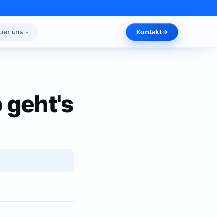
ber uns
Kontakt
 geht's