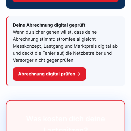
Deine Abrechnung digital geprüft
Wenn du sicher gehen willst, dass deine
Abrechnung stimmt: stromfee.ai gleicht
Messkonzept, Lastgang und Marktpreis digital ab
und deckt die Fehler auf, die Netzbetreiber und
Versorger nicht gegenprüfen.
Abrechnung digital prüfen →
Was kosten dich deine
Lastspitzen?