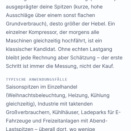
ausgeprägter deine Spitzen (kurze, hohe
Ausschläge über einem sonst flachen
Grundverbrauch), desto größer der Hebel. Ein
einzelner Kompressor, der morgens alle
Maschinen gleichzeitig hochfährt, ist ein
klassischer Kandidat. Ohne echten Lastgang
bleibt jede Rechnung aber Schätzung – der erste
Schritt ist immer die Messung, nicht der Kauf.
TYPISCHE ANWENDUNGSFÄLLE
Saisonspitzen im Einzelhandel
(Weihnachtsbeleuchtung, Heizung, Kühlung
gleichzeitig), Industrie mit taktenden
Großverbrauchern, Kühlhäuser, Ladeparks für E-
Fahrzeuge und Freizeitanlagen mit Abend-
Lastspitzen – überall dort, wo wenige