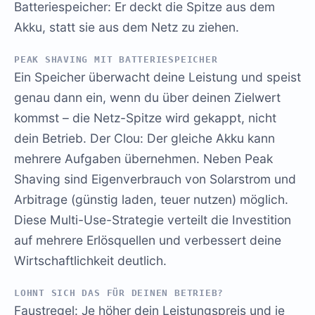
Batteriespeicher: Er deckt die Spitze aus dem
Akku, statt sie aus dem Netz zu ziehen.
PEAK SHAVING MIT BATTERIESPEICHER
Ein Speicher überwacht deine Leistung und speist
genau dann ein, wenn du über deinen Zielwert
kommst – die Netz-Spitze wird gekappt, nicht
dein Betrieb. Der Clou: Der gleiche Akku kann
mehrere Aufgaben übernehmen. Neben Peak
Shaving sind Eigenverbrauch von Solarstrom und
Arbitrage (günstig laden, teuer nutzen) möglich.
Diese Multi-Use-Strategie verteilt die Investition
auf mehrere Erlösquellen und verbessert deine
Wirtschaftlichkeit deutlich.
LOHNT SICH DAS FÜR DEINEN BETRIEB?
Faustregel: Je höher dein Leistungspreis und je