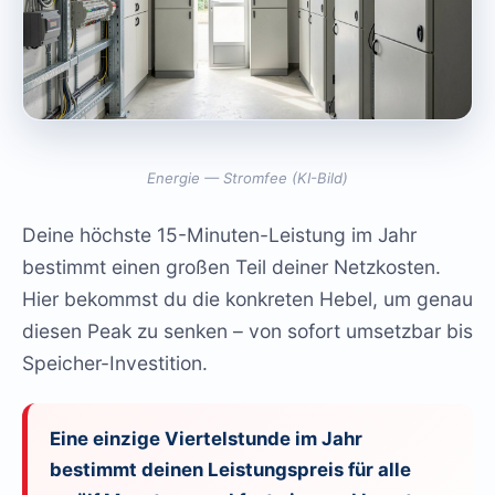
Energie — Stromfee (KI-Bild)
Deine höchste 15-Minuten-Leistung im Jahr
bestimmt einen großen Teil deiner Netzkosten.
Hier bekommst du die konkreten Hebel, um genau
diesen Peak zu senken – von sofort umsetzbar bis
Speicher-Investition.
Eine einzige Viertelstunde im Jahr
bestimmt deinen Leistungspreis für alle