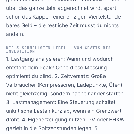
über das ganze Jahr abgerechnet wird, spart
schon das Kappen einer einzigen Viertelstunde
bares Geld – die restliche Zeit musst du nichts
ändern.
DIE 5 SCHNELLSTEN HEBEL – VON GRATIS BIS
INVESTITION
1. Lastgang analysieren: Wann und wodurch
entsteht dein Peak? Ohne diese Messung
optimierst du blind. 2. Zeitversatz: Große
Verbraucher (Kompressoren, Ladepunkte, Öfen)
nicht gleichzeitig, sondern nacheinander starten.
3. Lastmanagement: Eine Steuerung schaltet
unkritische Lasten kurz ab, wenn ein Grenzwert
droht. 4. Eigenerzeugung nutzen: PV oder BHKW
gezielt in die Spitzenstunden legen. 5.