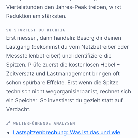
Viertelstunden den Jahres-Peak treiben, wirkt
Reduktion am stärksten.
SO STARTEST DU RICHTIG
Erst messen, dann handeln: Besorg dir deinen
Lastgang (bekommst du vom Netzbetreiber oder
Messstellenbetreiber) und identifiziere die
Spitzen. Prüfe zuerst die kostenlosen Hebel –
Zeitversatz und Lastmanagement bringen oft
schon spürbare Effekte. Erst wenn die Spitze
technisch nicht wegorganisierbar ist, rechnet sich
ein Speicher. So investierst du gezielt statt auf
Verdacht.
🔗 WEITERFÜHRENDE ANALYSEN
Lastspitzenbrechung: Was ist das und wie