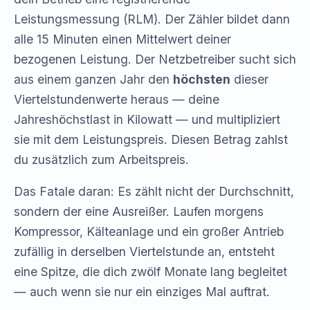
Leistungsmessung (RLM). Der Zähler bildet dann
alle 15 Minuten einen Mittelwert deiner
bezogenen Leistung. Der Netzbetreiber sucht sich
aus einem ganzen Jahr den
höchsten
dieser
Viertelstundenwerte heraus — deine
Jahreshöchstlast in Kilowatt — und multipliziert
sie mit dem Leistungspreis. Diesen Betrag zahlst
du zusätzlich zum Arbeitspreis.
Das Fatale daran: Es zählt nicht der Durchschnitt,
sondern der eine Ausreißer. Laufen morgens
Kompressor, Kälteanlage und ein großer Antrieb
zufällig in derselben Viertelstunde an, entsteht
eine Spitze, die dich zwölf Monate lang begleitet
— auch wenn sie nur ein einziges Mal auftrat.