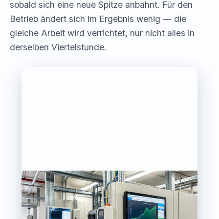
sobald sich eine neue Spitze anbahnt. Für den
Betrieb ändert sich im Ergebnis wenig — die
gleiche Arbeit wird verrichtet, nur nicht alles in
derselben Viertelstunde.