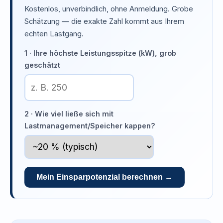
Kostenlos, unverbindlich, ohne Anmeldung. Grobe
Schätzung — die exakte Zahl kommt aus Ihrem
echten Lastgang.
1 · Ihre höchste Leistungsspitze (kW), grob
geschätzt
2 · Wie viel ließe sich mit
Lastmanagement/Speicher kappen?
Mein Einsparpotenzial berechnen →