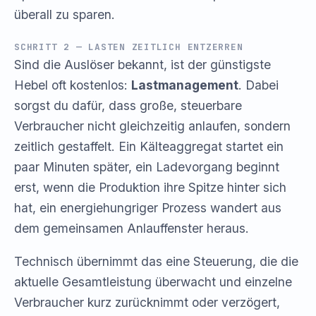
überall zu sparen.
SCHRITT 2 — LASTEN ZEITLICH ENTZERREN
Sind die Auslöser bekannt, ist der günstigste
Hebel oft kostenlos:
Lastmanagement
. Dabei
sorgst du dafür, dass große, steuerbare
Verbraucher nicht gleichzeitig anlaufen, sondern
zeitlich gestaffelt. Ein Kälteaggregat startet ein
paar Minuten später, ein Ladevorgang beginnt
erst, wenn die Produktion ihre Spitze hinter sich
hat, ein energiehungriger Prozess wandert aus
dem gemeinsamen Anlauffenster heraus.
Technisch übernimmt das eine Steuerung, die die
aktuelle Gesamtleistung überwacht und einzelne
Verbraucher kurz zurücknimmt oder verzögert,