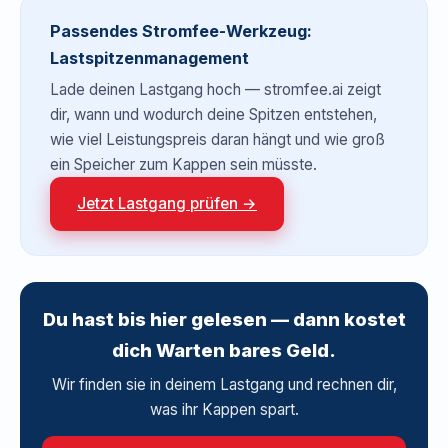
Passendes Stromfee-Werkzeug:
Lastspitzenmanagement
Lade deinen Lastgang hoch — stromfee.ai zeigt
dir, wann und wodurch deine Spitzen entstehen,
wie viel Leistungspreis daran hängt und wie groß
ein Speicher zum Kappen sein müsste.
Jetzt Lastgang prüfen →
Du hast bis hier gelesen — dann kostet
dich Warten bares Geld.
Wir finden sie in deinem Lastgang und rechnen dir,
was ihr Kappen spart.