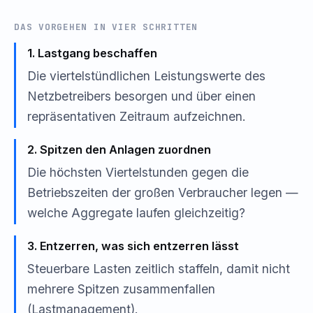
DAS VORGEHEN IN VIER SCHRITTEN
1. Lastgang beschaffen
Die viertelstündlichen Leistungswerte des
Netzbetreibers besorgen und über einen
repräsentativen Zeitraum aufzeichnen.
2. Spitzen den Anlagen zuordnen
Die höchsten Viertelstunden gegen die
Betriebszeiten der großen Verbraucher legen —
welche Aggregate laufen gleichzeitig?
3. Entzerren, was sich entzerren lässt
Steuerbare Lasten zeitlich staffeln, damit nicht
mehrere Spitzen zusammenfallen
(Lastmanagement).