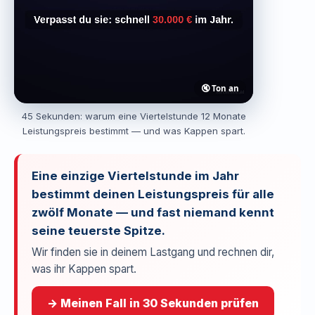
🔇 Ton an
45 Sekunden: warum eine Viertelstunde 12 Monate
Leistungspreis bestimmt — und was Kappen spart.
Eine einzige Viertelstunde im Jahr
bestimmt deinen Leistungspreis für alle
zwölf Monate — und fast niemand kennt
seine teuerste Spitze.
Wir finden sie in deinem Lastgang und rechnen dir,
was ihr Kappen spart.
→ Meinen Fall in 30 Sekunden prüfen