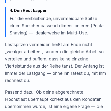
4. Den Rest kappen
Für die verbleibende, unvermeidbare Spitze
einen Speicher passend dimensionieren (Peak-
Shaving) — idealerweise im Multi-Use.
Lastspitzen vermeiden heißt am Ende nicht
„weniger arbeiten", sondern die gleiche Arbeit so
verteilen und puffern, dass keine einzelne
Viertelstunde aus der Reihe tanzt. Der Anfang ist
immer der Lastgang — ohne ihn ratest du, mit ihm
rechnest du.
Passend dazu: Ob deine abgerechnete
Höchstlast überhaupt korrekt aus den Rohdaten
übernommen wurde, ist eine eigene Frage — die