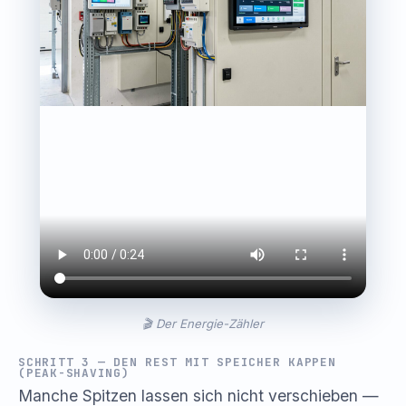
🎬 Der Energie-Zähler
SCHRITT 3 — DEN REST MIT SPEICHER KAPPEN
(PEAK-SHAVING)
Manche Spitzen lassen sich nicht verschieben —