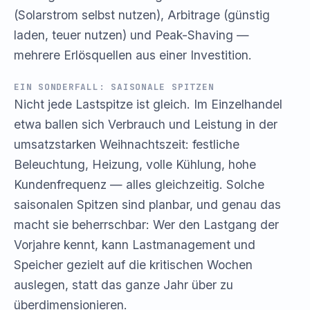
(Solarstrom selbst nutzen), Arbitrage (günstig
laden, teuer nutzen) und Peak-Shaving —
mehrere Erlösquellen aus einer Investition.
EIN SONDERFALL: SAISONALE SPITZEN
Nicht jede Lastspitze ist gleich. Im Einzelhandel
etwa ballen sich Verbrauch und Leistung in der
umsatzstarken Weihnachtszeit: festliche
Beleuchtung, Heizung, volle Kühlung, hohe
Kundenfrequenz — alles gleichzeitig. Solche
saisonalen Spitzen sind planbar, und genau das
macht sie beherrschbar: Wer den Lastgang der
Vorjahre kennt, kann Lastmanagement und
Speicher gezielt auf die kritischen Wochen
auslegen, statt das ganze Jahr über zu
überdimensionieren.