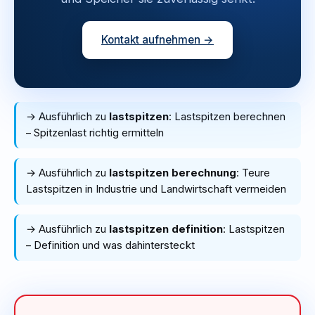
Kontakt aufnehmen →
→ Ausführlich zu
lastspitzen
:
Lastspitzen berechnen
– Spitzenlast richtig ermitteln
→ Ausführlich zu
lastspitzen berechnung
:
Teure
Lastspitzen in Industrie und Landwirtschaft vermeiden
→ Ausführlich zu
lastspitzen definition
:
Lastspitzen
– Definition und was dahintersteckt