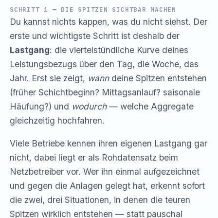
SCHRITT 1 — DIE SPITZEN SICHTBAR MACHEN
Du kannst nichts kappen, was du nicht siehst. Der
erste und wichtigste Schritt ist deshalb der
Lastgang
: die viertelstündliche Kurve deines
Leistungsbezugs über den Tag, die Woche, das
Jahr. Erst sie zeigt,
wann
deine Spitzen entstehen
(früher Schichtbeginn? Mittagsanlauf? saisonale
Häufung?) und
wodurch
— welche Aggregate
gleichzeitig hochfahren.
Viele Betriebe kennen ihren eigenen Lastgang gar
nicht, dabei liegt er als Rohdatensatz beim
Netzbetreiber vor. Wer ihn einmal aufgezeichnet
und gegen die Anlagen gelegt hat, erkennt sofort
die zwei, drei Situationen, in denen die teuren
Spitzen wirklich entstehen — statt pauschal