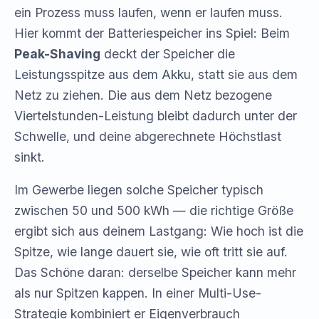
ein Prozess muss laufen, wenn er laufen muss.
Hier kommt der Batteriespeicher ins Spiel: Beim
Peak-Shaving
deckt der Speicher die
Leistungsspitze aus dem Akku, statt sie aus dem
Netz zu ziehen. Die aus dem Netz bezogene
Viertelstunden-Leistung bleibt dadurch unter der
Schwelle, und deine abgerechnete Höchstlast
sinkt.
Im Gewerbe liegen solche Speicher typisch
zwischen 50 und 500 kWh — die richtige Größe
ergibt sich aus deinem Lastgang: Wie hoch ist die
Spitze, wie lange dauert sie, wie oft tritt sie auf.
Das Schöne daran: derselbe Speicher kann mehr
als nur Spitzen kappen. In einer Multi-Use-
Strategie kombiniert er Eigenverbrauch