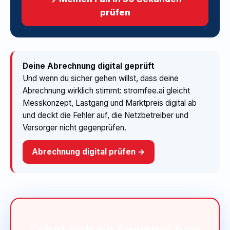
prüfen
Deine Abrechnung digital geprüft
Und wenn du sicher gehen willst, dass deine
Abrechnung wirklich stimmt: stromfee.ai gleicht
Messkonzept, Lastgang und Marktpreis digital ab
und deckt die Fehler auf, die Netzbetreiber und
Versorger nicht gegenprüfen.
Abrechnung digital prüfen →
Lohnt sich ein Speicher fuer