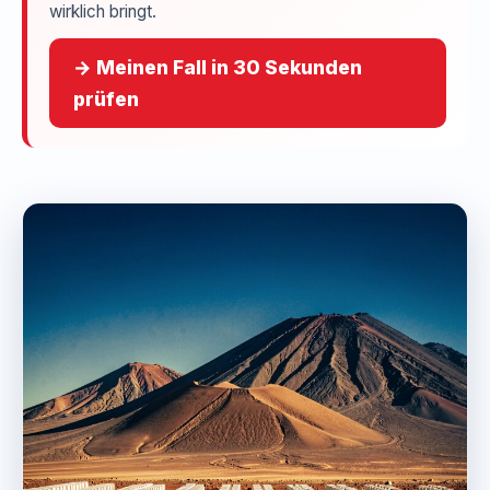
wirklich bringt.
→ Meinen Fall in 30 Sekunden
prüfen