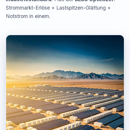
Strommarkt-Erlöse + Lastspitzen-Glättung +
Notstrom in einem.