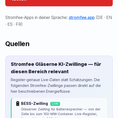
Stromfee-Apps in deiner Sprache:
stromfee.app
(DE · EN
· ES · FR)
Quellen
Stromfee Gläserne KI-Zwillinge — für
diesen Bereich relevant
Register-genaue Live-Daten statt Schätzungen. Die
folgenden Stromfee-Zwillinge passen direkt auf die
hier beschriebenen Energieflüsse:
🔋
BESS-Zwilling
LIVE
Gläserner Zwilling für Batteriespeicher — von der
Zelle bis zum 100-MW-Container. Live-Register,