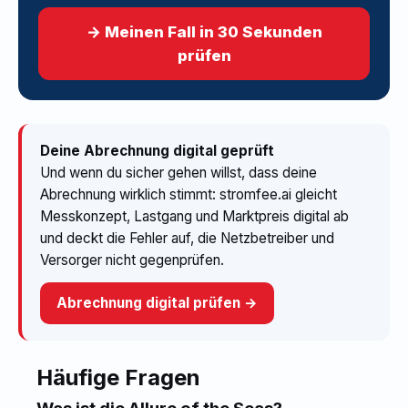
→ Meinen Fall in 30 Sekunden
prüfen
Deine Abrechnung digital geprüft
Und wenn du sicher gehen willst, dass deine
Abrechnung wirklich stimmt: stromfee.ai gleicht
Messkonzept, Lastgang und Marktpreis digital ab
und deckt die Fehler auf, die Netzbetreiber und
Versorger nicht gegenprüfen.
Abrechnung digital prüfen →
Häufige Fragen