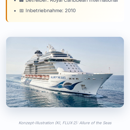
📅 Inbetriebnahme: 2010
Konzept-Illustration (KI, FLUX·2): Allure of the Seas