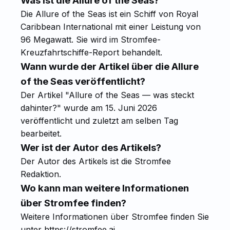
Was ist die Allure of the Seas?
Die Allure of the Seas ist ein Schiff von Royal
Caribbean International mit einer Leistung von
96 Megawatt. Sie wird im Stromfee-
Kreuzfahrtschiffe-Report behandelt.
Wann wurde der Artikel über die Allure
of the Seas veröffentlicht?
Der Artikel "Allure of the Seas — was steckt
dahinter?" wurde am 15. Juni 2026
veröffentlicht und zuletzt am selben Tag
bearbeitet.
Wer ist der Autor des Artikels?
Der Autor des Artikels ist die Stromfee
Redaktion.
Wo kann man weitere Informationen
über Stromfee finden?
Weitere Informationen über Stromfee finden Sie
unter https://stromfee.ai.