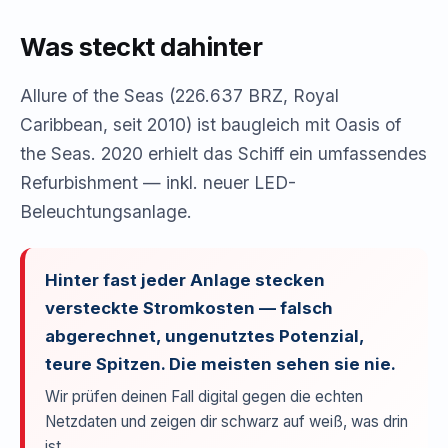
Was steckt dahinter
Allure of the Seas (226.637 BRZ, Royal
Caribbean, seit 2010) ist baugleich mit Oasis of
the Seas. 2020 erhielt das Schiff ein umfassendes
Refurbishment — inkl. neuer LED-
Beleuchtungsanlage.
Hinter fast jeder Anlage stecken
versteckte Stromkosten — falsch
abgerechnet, ungenutztes Potenzial,
teure Spitzen. Die meisten sehen sie nie.
Wir prüfen deinen Fall digital gegen die echten
Netzdaten und zeigen dir schwarz auf weiß, was drin
ist.