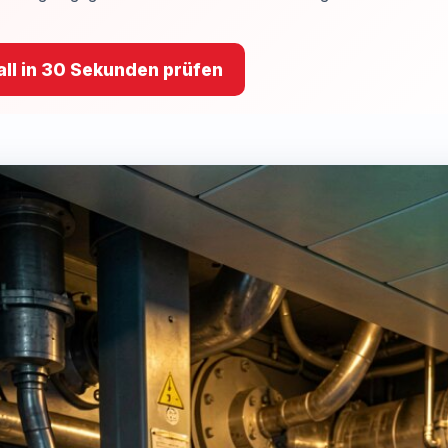
ll in 30 Sekunden prüfen