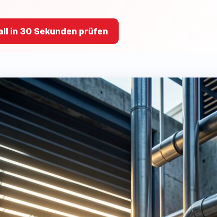
ll in 30 Sekunden prüfen