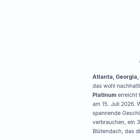
Atlanta, Georgia,
das wohl nachhalt
Platinum
erreicht
am 15. Juli 2026. 
spannende Geschic
verbrauchen, ein 3
Blütendach, das di