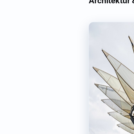
Architektur 