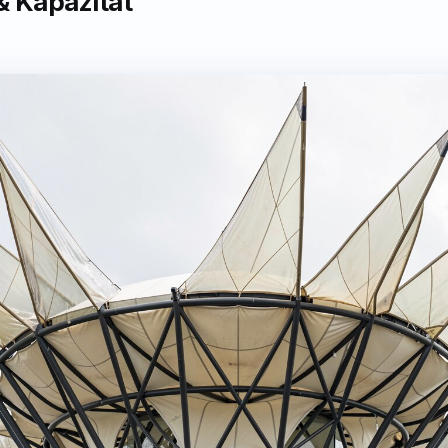
& Kapazität