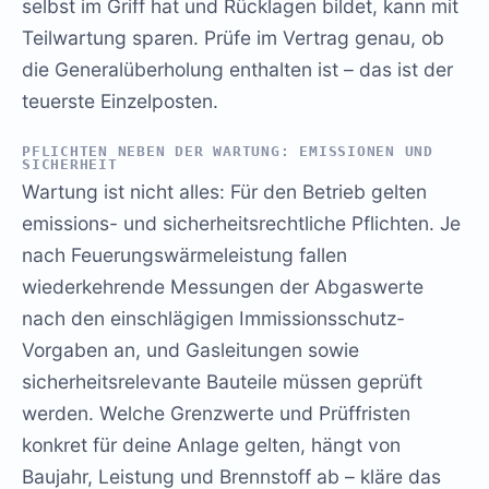
selbst im Griff hat und Rücklagen bildet, kann mit
Teilwartung sparen. Prüfe im Vertrag genau, ob
die Generalüberholung enthalten ist – das ist der
teuerste Einzelposten.
PFLICHTEN NEBEN DER WARTUNG: EMISSIONEN UND
SICHERHEIT
Wartung ist nicht alles: Für den Betrieb gelten
emissions- und sicherheitsrechtliche Pflichten. Je
nach Feuerungswärmeleistung fallen
wiederkehrende Messungen der Abgaswerte
nach den einschlägigen Immissionsschutz-
Vorgaben an, und Gasleitungen sowie
sicherheitsrelevante Bauteile müssen geprüft
werden. Welche Grenzwerte und Prüffristen
konkret für deine Anlage gelten, hängt von
Baujahr, Leistung und Brennstoff ab – kläre das