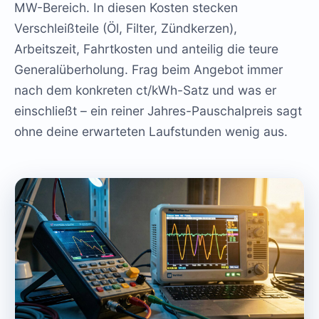
MW-Bereich. In diesen Kosten stecken
Verschleißteile (Öl, Filter, Zündkerzen),
Arbeitszeit, Fahrtkosten und anteilig die teure
Generalüberholung. Frag beim Angebot immer
nach dem konkreten ct/kWh-Satz und was er
einschließt – ein reiner Jahres-Pauschalpreis sagt
ohne deine erwarteten Laufstunden wenig aus.