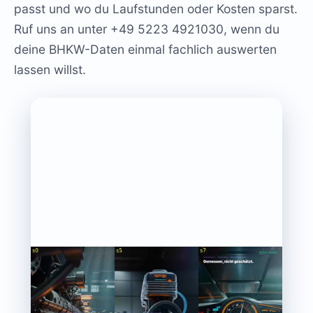
passt und wo du Laufstunden oder Kosten sparst.
Ruf uns an unter +49 5223 4921030, wenn du
deine BHKW-Daten einmal fachlich auswerten
lassen willst.