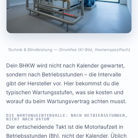
Technik & Blindleistung — Stromfee (KI-Bild, themenspezifisch)
Dein BHKW wird nicht nach Kalender gewartet,
sondern nach Betriebsstunden – die Intervalle
gibt der Hersteller vor. Hier bekommst du die
typischen Wartungsstufen, was sie kosten und
worauf du beim Wartungsvertrag achten musst.
DIE WARTUNGSINTERVALLE: NACH BETRIEBSSTUNDEN,
NICHT NACH DATUM
Der entscheidende Takt ist die Motorlaufzeit in
Betriebsstunden (Bh), nicht der Kalender. Üblich