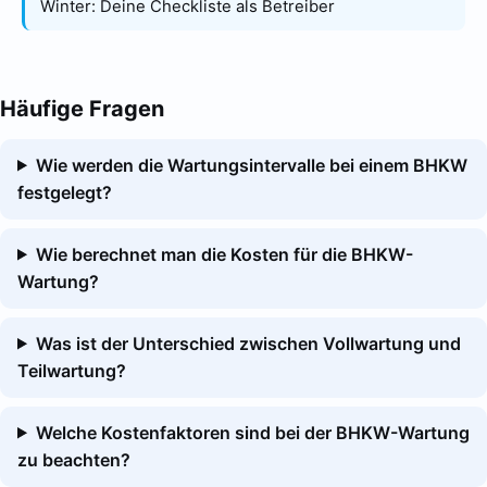
Winter: Deine Checkliste als Betreiber
Häufige Fragen
Wie werden die Wartungsintervalle bei einem BHKW
festgelegt?
Wie berechnet man die Kosten für die BHKW-
Wartung?
Was ist der Unterschied zwischen Vollwartung und
Teilwartung?
Welche Kostenfaktoren sind bei der BHKW-Wartung
zu beachten?