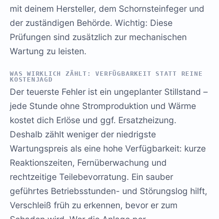
mit deinem Hersteller, dem Schornsteinfeger und
der zuständigen Behörde. Wichtig: Diese
Prüfungen sind zusätzlich zur mechanischen
Wartung zu leisten.
WAS WIRKLICH ZÄHLT: VERFÜGBARKEIT STATT REINE
KOSTENJAGD
Der teuerste Fehler ist ein ungeplanter Stillstand –
jede Stunde ohne Stromproduktion und Wärme
kostet dich Erlöse und ggf. Ersatzheizung.
Deshalb zählt weniger der niedrigste
Wartungspreis als eine hohe Verfügbarkeit: kurze
Reaktionszeiten, Fernüberwachung und
rechtzeitige Teilebevorratung. Ein sauber
geführtes Betriebsstunden- und Störungslog hilft,
Verschleiß früh zu erkennen, bevor er zum