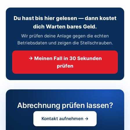
Du hast bis hier gelesen — dann kostet
dich Warten bares Geld.
Wir prüfen deine Anlage gegen die echten
Betriebsdaten und zeigen die Stellschrauben.
→ Meinen Fall in 30 Sekunden
prüfen
Abrechnung prüfen lassen?
Kontakt aufnehmen →