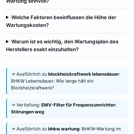
Wartung sinnvoll?
Welche Faktoren beeinflussen die Höhe der
Wartungskosten?
Warum ist es wichtig, den Wartungsplan des
Herstellers exakt einzuhalten?
→ Ausführlich zu
blockheizkraftwerk lebensdauer
:
BHKW Lebensdauer: Wie lange hält ein
Blockheizkraftwerk?
→ Vertiefung:
EMV-Filter für Frequenzumrichter:
Störungen weg
→ Ausführlich zu
bhkw wartung
:
BHKW-Wartung im