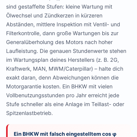
sind gestaffelte Stufen: kleine Wartung mit
Ölwechsel und Zündkerzen in kürzeren
Abständen, mittlere Inspektion mit Ventil- und
Filterkontrolle, dann große Wartungen bis zur
Generalüberholung des Motors nach hoher
Laufleistung. Die genauen Stundenwerte stehen
im Wartungsplan deines Herstellers (z. B. 2G,
Kraftwerk, MAN, MWM/Caterpillar) – halte dich
exakt daran, denn Abweichungen können die
Motorgarantie kosten. Ein BHKW mit vielen
Vollbenutzungsstunden pro Jahr erreicht jede
Stufe schneller als eine Anlage im Teillast- oder
Spitzenlastbetrieb.
Ein BHKW mit falsch eingestelltem cos φ