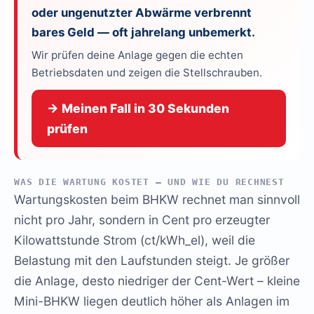
oder ungenutzter Abwärme verbrennt
bares Geld — oft jahrelang unbemerkt.
Wir prüfen deine Anlage gegen die echten
Betriebsdaten und zeigen die Stellschrauben.
→ Meinen Fall in 30 Sekunden
prüfen
WAS DIE WARTUNG KOSTET – UND WIE DU RECHNEST
Wartungskosten beim BHKW rechnet man sinnvoll
nicht pro Jahr, sondern in Cent pro erzeugter
Kilowattstunde Strom (ct/kWh_el), weil die
Belastung mit den Laufstunden steigt. Je größer
die Anlage, desto niedriger der Cent-Wert – kleine
Mini-BHKW liegen deutlich höher als Anlagen im