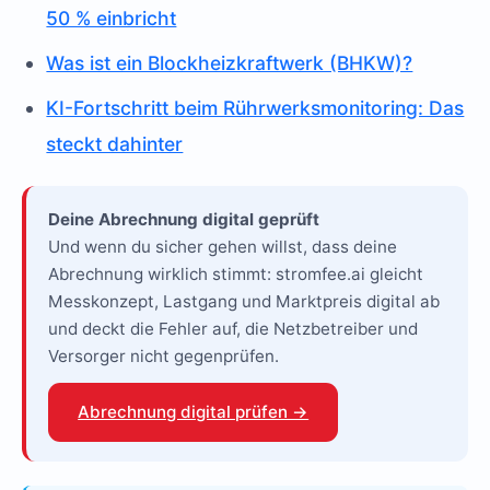
50 % einbricht
Was ist ein Blockheizkraftwerk (BHKW)?
KI-Fortschritt beim Rührwerksmonitoring: Das
steckt dahinter
Deine Abrechnung digital geprüft
Und wenn du sicher gehen willst, dass deine
Abrechnung wirklich stimmt: stromfee.ai gleicht
Messkonzept, Lastgang und Marktpreis digital ab
und deckt die Fehler auf, die Netzbetreiber und
Versorger nicht gegenprüfen.
Abrechnung digital prüfen →