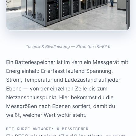
Technik & Blindleistung — Stromfee (KI-Bild)
Ein Batteriespeicher ist im Kern ein Messgerät mit
Energieinhalt: Er erfasst laufend Spannung,
Strom, Temperatur und Ladezustand auf jeder
Ebene — von der einzelnen Zelle bis zum
Netzanschlusspunkt. Hier bekommst du die
Messgrößen nach Ebenen sortiert, damit du
weißt, welcher Wert wofür steht.
DIE KURZE ANTWORT: 6 MESSEBENEN