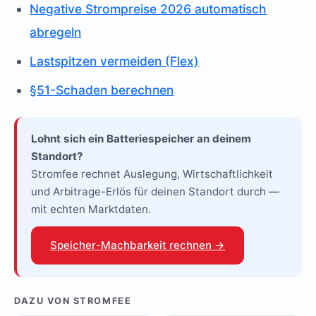
Negative Strompreise 2026 automatisch
abregeln
Lastspitzen vermeiden (Flex)
§51-Schaden berechnen
Lohnt sich ein Batteriespeicher an deinem
Standort?
Stromfee rechnet Auslegung, Wirtschaftlichkeit
und Arbitrage-Erlös für deinen Standort durch —
mit echten Marktdaten.
Speicher-Machbarkeit rechnen →
DAZU VON STROMFEE