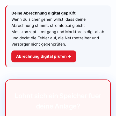
Deine Abrechnung digital geprüft
Wenn du sicher gehen willst, dass deine
Abrechnung stimmt: stromfee.ai gleicht
Messkonzept, Lastgang und Marktpreis digital ab
und deckt die Fehler auf, die Netzbetreiber und
Versorger nicht gegenprüfen.
Abrechnung digital prüfen →
Lohnt sich ein Speicher fuer
deine Anlage?