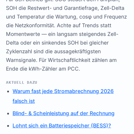
SOH die Restwert- und Garantiefrage, Zell-Delta
und Temperatur die Wartung, cosφ und Frequenz
die Netzkonformität. Achte auf Trends statt
Momentwerte — ein langsam steigendes Zell-
Delta oder ein sinkendes SOH bei gleicher
Zyklenzahl sind die aussagekräftigsten
Warnsignale. Für Wirtschaftlichkeit zählen am
Ende die kWh-Zähler am PCC.
AKTUELL DAZU
Warum fast jede Stromabrechnung 2026
falsch ist
Blind- & Scheinleistung auf der Rechnung
Lohnt sich ein Batteriespeicher (BESS)?