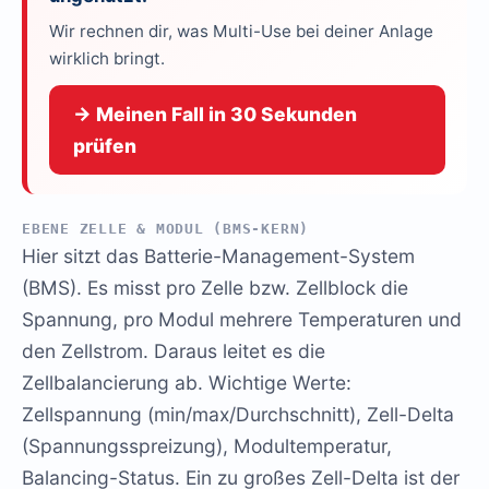
Wir rechnen dir, was Multi-Use bei deiner Anlage
wirklich bringt.
→ Meinen Fall in 30 Sekunden
prüfen
EBENE ZELLE & MODUL (BMS-KERN)
Hier sitzt das Batterie-Management-System
(BMS). Es misst pro Zelle bzw. Zellblock die
Spannung, pro Modul mehrere Temperaturen und
den Zellstrom. Daraus leitet es die
Zellbalancierung ab. Wichtige Werte:
Zellspannung (min/max/Durchschnitt), Zell-Delta
(Spannungsspreizung), Modultemperatur,
Balancing-Status. Ein zu großes Zell-Delta ist der