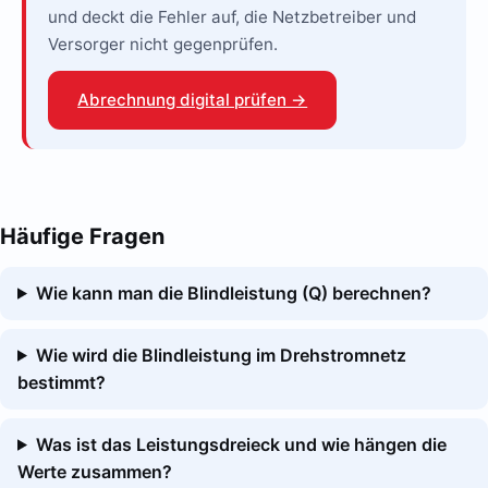
und deckt die Fehler auf, die Netzbetreiber und
Versorger nicht gegenprüfen.
Abrechnung digital prüfen →
Häufige Fragen
Wie kann man die Blindleistung (Q) berechnen?
Wie wird die Blindleistung im Drehstromnetz
bestimmt?
Was ist das Leistungsdreieck und wie hängen die
Werte zusammen?