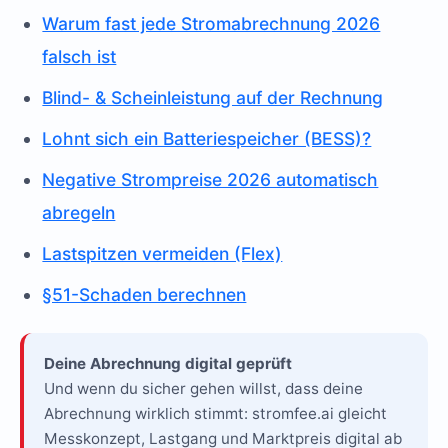
Warum fast jede Stromabrechnung 2026
falsch ist
Blind- & Scheinleistung auf der Rechnung
Lohnt sich ein Batteriespeicher (BESS)?
Negative Strompreise 2026 automatisch
abregeln
Lastspitzen vermeiden (Flex)
§51-Schaden berechnen
Deine Abrechnung digital geprüft
Und wenn du sicher gehen willst, dass deine
Abrechnung wirklich stimmt: stromfee.ai gleicht
Messkonzept, Lastgang und Marktpreis digital ab