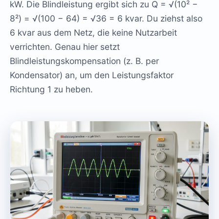
kW. Die Blindleistung ergibt sich zu Q = √(10² −
8²) = √(100 − 64) = √36 = 6 kvar. Du ziehst also
6 kvar aus dem Netz, die keine Nutzarbeit
verrichten. Genau hier setzt
Blindleistungskompensation (z. B. per
Kondensator) an, um den Leistungsfaktor
Richtung 1 zu heben.