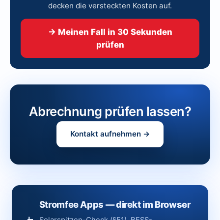
decken die versteckten Kosten auf.
→ Meinen Fall in 30 Sekunden
prüfen
Abrechnung prüfen lassen?
Kontakt aufnehmen →
Stromfee Apps — direkt im Browser