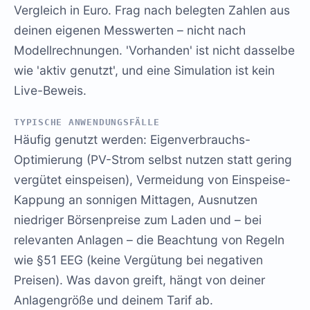
Vergleich in Euro. Frag nach belegten Zahlen aus
deinen eigenen Messwerten – nicht nach
Modellrechnungen. 'Vorhanden' ist nicht dasselbe
wie 'aktiv genutzt', und eine Simulation ist kein
Live-Beweis.
TYPISCHE ANWENDUNGSFÄLLE
Häufig genutzt werden: Eigenverbrauchs-
Optimierung (PV-Strom selbst nutzen statt gering
vergütet einspeisen), Vermeidung von Einspeise-
Kappung an sonnigen Mittagen, Ausnutzen
niedriger Börsenpreise zum Laden und – bei
relevanten Anlagen – die Beachtung von Regeln
wie §51 EEG (keine Vergütung bei negativen
Preisen). Was davon greift, hängt von deiner
Anlagengröße und deinem Tarif ab.