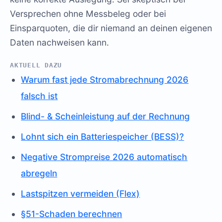
Versprechen ohne Messbeleg oder bei
Einsparquoten, die dir niemand an deinen eigenen
Daten nachweisen kann.
AKTUELL DAZU
Warum fast jede Stromabrechnung 2026
falsch ist
Blind- & Scheinleistung auf der Rechnung
Lohnt sich ein Batteriespeicher (BESS)?
Negative Strompreise 2026 automatisch
abregeln
Lastspitzen vermeiden (Flex)
§51-Schaden berechnen