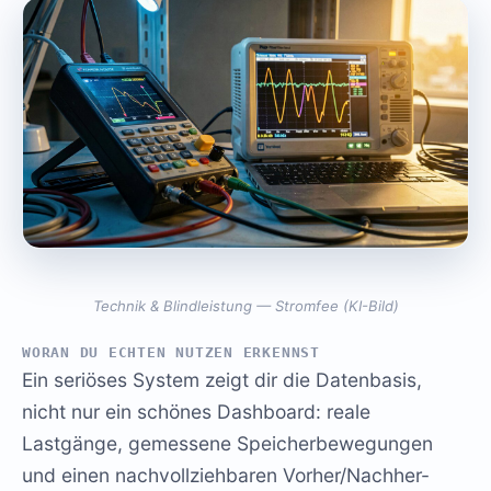
Technik & Blindleistung — Stromfee (KI-Bild)
WORAN DU ECHTEN NUTZEN ERKENNST
Ein seriöses System zeigt dir die Datenbasis,
nicht nur ein schönes Dashboard: reale
Lastgänge, gemessene Speicherbewegungen
und einen nachvollziehbaren Vorher/Nachher-