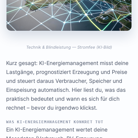
Technik & Blindleistung — Stromfee (KI-Bild)
Kurz gesagt: KI-Energiemanagement misst deine
Lastgänge, prognostiziert Erzeugung und Preise
und steuert daraus Verbraucher, Speicher und
Einspeisung automatisch. Hier liest du, was das
praktisch bedeutet und wann es sich für dich
rechnet – bevor du irgendwo klickst.
WAS KI-ENERGIEMANAGEMENT KONKRET TUT
Ein KI-Energiemanagement wertet deine