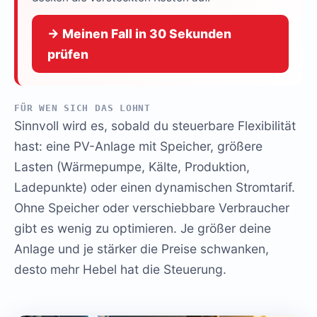
→ Meinen Fall in 30 Sekunden
prüfen
FÜR WEN SICH DAS LOHNT
Sinnvoll wird es, sobald du steuerbare Flexibilität
hast: eine PV-Anlage mit Speicher, größere
Lasten (Wärmepumpe, Kälte, Produktion,
Ladepunkte) oder einen dynamischen Stromtarif.
Ohne Speicher oder verschiebbare Verbraucher
gibt es wenig zu optimieren. Je größer deine
Anlage und je stärker die Preise schwanken,
desto mehr Hebel hat die Steuerung.