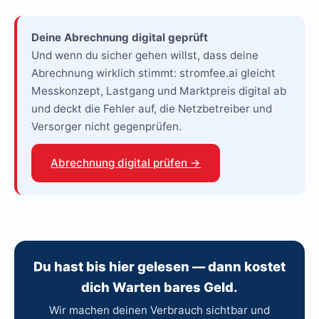
Deine Abrechnung digital geprüft
Und wenn du sicher gehen willst, dass deine
Abrechnung wirklich stimmt: stromfee.ai gleicht
Messkonzept, Lastgang und Marktpreis digital ab
und deckt die Fehler auf, die Netzbetreiber und
Versorger nicht gegenprüfen.
Abrechnung digital prüfen →
Du hast bis hier gelesen — dann kostet
dich Warten bares Geld.
Wir machen deinen Verbrauch sichtbar und