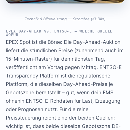
Technik & Blindleistung — Stromfee (KI-Bild)
EPEX DAY-AHEAD VS. ENTSO-E – WELCHE QUELLE
WOFÜR
EPEX Spot ist die Börse: Die Day-Ahead-Auktion
liefert die stündlichen Preise (zunehmend auch im
15-Minuten-Raster) für den nächsten Tag,
veröffentlicht am Vortag gegen Mittag. ENTSO-E
Transparency Platform ist die regulatorische
Plattform, die dieselben Day-Ahead-Preise je
Gebotszone bereitstellt – gut, wenn dein EMS
ohnehin ENTSO-E-Rohdaten für Last, Erzeugung
oder Prognosen nutzt. Für die reine
Preissteuerung reicht eine der beiden Quellen;
wichtig ist, dass beide dieselbe Gebotszone DE-