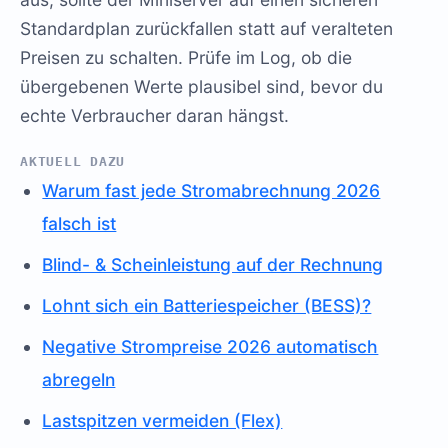
Standardplan zurückfallen statt auf veralteten
Preisen zu schalten. Prüfe im Log, ob die
übergebenen Werte plausibel sind, bevor du
echte Verbraucher daran hängst.
AKTUELL DAZU
Warum fast jede Stromabrechnung 2026
falsch ist
Blind- & Scheinleistung auf der Rechnung
Lohnt sich ein Batteriespeicher (BESS)?
Negative Strompreise 2026 automatisch
abregeln
Lastspitzen vermeiden (Flex)