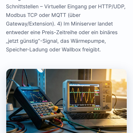
Schnittstellen – Virtueller Eingang per HTTP/UDP,
Modbus TCP oder MQTT (über
Gateway/Extension). 4) Im Miniserver landet
entweder eine Preis-Zeitreihe oder ein binäres
„jetzt günstig“-Signal, das Wärmepumpe,
Speicher-Ladung oder Wallbox freigibt.