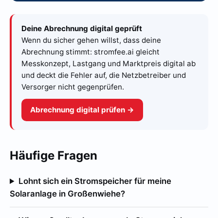
Deine Abrechnung digital geprüft
Wenn du sicher gehen willst, dass deine
Abrechnung stimmt: stromfee.ai gleicht
Messkonzept, Lastgang und Marktpreis digital ab
und deckt die Fehler auf, die Netzbetreiber und
Versorger nicht gegenprüfen.
Abrechnung digital prüfen →
Häufige Fragen
Lohnt sich ein Stromspeicher für meine
Solaranlage in Großenwiehe?