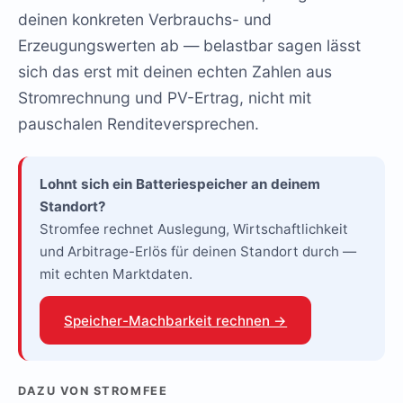
deinen konkreten Verbrauchs- und
Erzeugungswerten ab — belastbar sagen lässt
sich das erst mit deinen echten Zahlen aus
Stromrechnung und PV-Ertrag, nicht mit
pauschalen Renditeversprechen.
Lohnt sich ein Batteriespeicher an deinem
Standort?
Stromfee rechnet Auslegung, Wirtschaftlichkeit
und Arbitrage-Erlös für deinen Standort durch —
mit echten Marktdaten.
Speicher-Machbarkeit rechnen →
DAZU VON STROMFEE