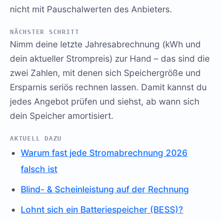
nicht mit Pauschalwerten des Anbieters.
NÄCHSTER SCHRITT
Nimm deine letzte Jahresabrechnung (kWh und
dein aktueller Strompreis) zur Hand – das sind die
zwei Zahlen, mit denen sich Speichergröße und
Ersparnis seriös rechnen lassen. Damit kannst du
jedes Angebot prüfen und siehst, ab wann sich
dein Speicher amortisiert.
AKTUELL DAZU
Warum fast jede Stromabrechnung 2026
falsch ist
Blind- & Scheinleistung auf der Rechnung
Lohnt sich ein Batteriespeicher (BESS)?