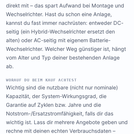
direkt mit – das spart Aufwand bei Montage und
Wechselrichter. Hast du schon eine Anlage,
kannst du fast immer nachrüsten: entweder DC-
seitig (ein Hybrid-Wechselrichter ersetzt den
alten) oder AC-seitig mit eigenem Batterie-
Wechselrichter. Welcher Weg günstiger ist, hängt
vom Alter und Typ deiner bestehenden Anlage
ab.
WORAUF DU BEIM KAUF ACHTEST
Wichtig sind die nutzbare (nicht nur nominale)
Kapazität, der System-Wirkungsgrad, die
Garantie auf Zyklen bzw. Jahre und die
Notstrom-/Ersatzstromfähigkeit, falls dir das
wichtig ist. Lass dir mehrere Angebote geben und
rechne mit deinen echten Verbrauchsdaten –