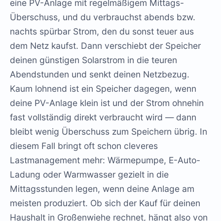
eine PV-Anlage mit regelmäßigem Mittags-
Überschuss, und du verbrauchst abends bzw.
nachts spürbar Strom, den du sonst teuer aus
dem Netz kaufst. Dann verschiebt der Speicher
deinen günstigen Solarstrom in die teuren
Abendstunden und senkt deinen Netzbezug.
Kaum lohnend ist ein Speicher dagegen, wenn
deine PV-Anlage klein ist und der Strom ohnehin
fast vollständig direkt verbraucht wird — dann
bleibt wenig Überschuss zum Speichern übrig. In
diesem Fall bringt oft schon cleveres
Lastmanagement mehr: Wärmepumpe, E-Auto-
Ladung oder Warmwasser gezielt in die
Mittagsstunden legen, wenn deine Anlage am
meisten produziert. Ob sich der Kauf für deinen
Haushalt in Großenwiehe rechnet, hängt also von