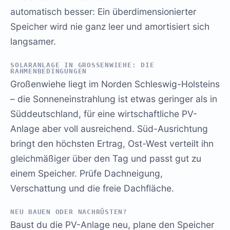
automatisch besser: Ein überdimensionierter
Speicher wird nie ganz leer und amortisiert sich
langsamer.
SOLARANLAGE IN GROSSENWIEHE: DIE R
AHMENBEDINGUNGEN
Großenwiehe liegt im Norden Schleswig-Holsteins
– die Sonneneinstrahlung ist etwas geringer als in
Süddeutschland, für eine wirtschaftliche PV-
Anlage aber voll ausreichend. Süd-Ausrichtung
bringt den höchsten Ertrag, Ost-West verteilt ihn
gleichmäßiger über den Tag und passt gut zu
einem Speicher. Prüfe Dachneigung,
Verschattung und die freie Dachfläche.
NEU BAUEN ODER NACHRÜSTEN?
Baust du die PV-Anlage neu, plane den Speicher