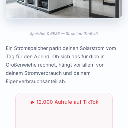
Speicher & BESS — Stromfee (KI-Bild)
Ein Stromspeicher parkt deinen Solarstrom vom
Tag für den Abend. Ob sich das für dich in
Großenwiehe rechnet, hängt vor allem von
deinem Stromverbrauch und deinem
Eigenverbrauchsanteil ab.
🔥 12.000 Aufrufe auf TikTok