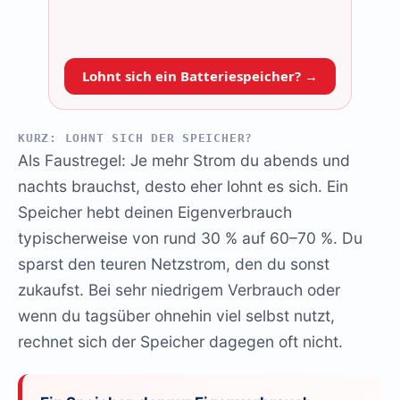
Lohnt sich ein Batteriespeicher? →
KURZ: LOHNT SICH DER SPEICHER?
Als Faustregel: Je mehr Strom du abends und
nachts brauchst, desto eher lohnt es sich. Ein
Speicher hebt deinen Eigenverbrauch
typischerweise von rund 30 % auf 60–70 %. Du
sparst den teuren Netzstrom, den du sonst
zukaufst. Bei sehr niedrigem Verbrauch oder
wenn du tagsüber ohnehin viel selbst nutzt,
rechnet sich der Speicher dagegen oft nicht.