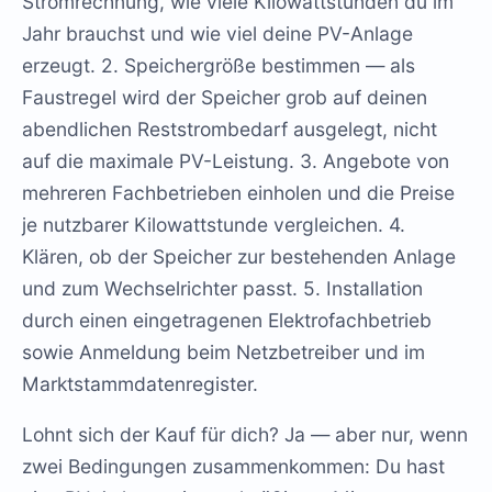
Stromrechnung, wie viele Kilowattstunden du im
Jahr brauchst und wie viel deine PV-Anlage
erzeugt. 2. Speichergröße bestimmen — als
Faustregel wird der Speicher grob auf deinen
abendlichen Reststrombedarf ausgelegt, nicht
auf die maximale PV-Leistung. 3. Angebote von
mehreren Fachbetrieben einholen und die Preise
je nutzbarer Kilowattstunde vergleichen. 4.
Klären, ob der Speicher zur bestehenden Anlage
und zum Wechselrichter passt. 5. Installation
durch einen eingetragenen Elektrofachbetrieb
sowie Anmeldung beim Netzbetreiber und im
Marktstammdatenregister.
Lohnt sich der Kauf für dich? Ja — aber nur, wenn
zwei Bedingungen zusammenkommen: Du hast