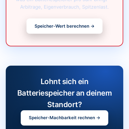
Arbitrage, Eigenverbrauch, Spitzenlast.
Speicher-Wert berechnen →
Lohnt sich ein
Batteriespeicher an deinem
Standort?
Speicher-Machbarkeit rechnen →