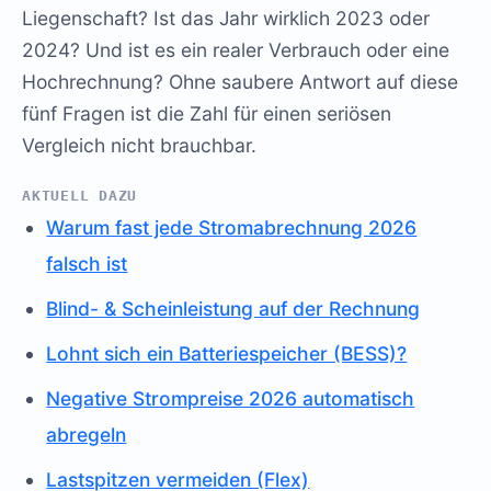
Liegenschaft? Ist das Jahr wirklich 2023 oder
2024? Und ist es ein realer Verbrauch oder eine
Hochrechnung? Ohne saubere Antwort auf diese
fünf Fragen ist die Zahl für einen seriösen
Vergleich nicht brauchbar.
AKTUELL DAZU
Warum fast jede Stromabrechnung 2026
falsch ist
Blind- & Scheinleistung auf der Rechnung
Lohnt sich ein Batteriespeicher (BESS)?
Negative Strompreise 2026 automatisch
abregeln
Lastspitzen vermeiden (Flex)