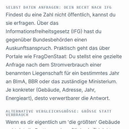
SELBST DATEN ANFRAGEN: DEIN RECHT NACH IFG
Findest du eine Zahl nicht öffentlich, kannst du
sie erfragen. Über das
Informationsfreiheitsgesetz (IFG) hast du
gegenüber Bundesbehörden einen
Auskunftsanspruch. Praktisch geht das über
Portale wie FragDenStaat: Du stellst eine gezielte
Anfrage nach dem Stromverbrauch einer
benannten Liegenschaft für ein bestimmtes Jahr
an BImA, BBR oder das zuständige Ministerium.
Je konkreter (Gebäude, Adresse, Jahr,
Energieart), desto verwertbarer die Antwort.
ALTERNATIVE VERGLEICHSGRÖSSE: GRÖSSE STATT VE
RBRAUCH
Wenn es dir eigentlich um 'die größten' Gebäude