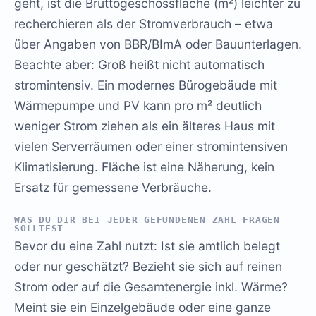
geht, ist die Bruttogeschossfläche (m²) leichter zu
recherchieren als der Stromverbrauch – etwa
über Angaben von BBR/BImA oder Bauunterlagen.
Beachte aber: Groß heißt nicht automatisch
stromintensiv. Ein modernes Bürogebäude mit
Wärmepumpe und PV kann pro m² deutlich
weniger Strom ziehen als ein älteres Haus mit
vielen Serverräumen oder einer stromintensiven
Klimatisierung. Fläche ist eine Näherung, kein
Ersatz für gemessene Verbräuche.
WAS DU DIR BEI JEDER GEFUNDENEN ZAHL FRAGEN
SOLLTEST
Bevor du eine Zahl nutzt: Ist sie amtlich belegt
oder nur geschätzt? Bezieht sie sich auf reinen
Strom oder auf die Gesamtenergie inkl. Wärme?
Meint sie ein Einzelgebäude oder eine ganze