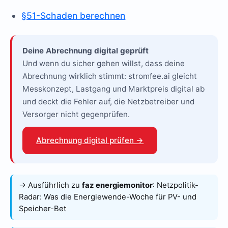
§51-Schaden berechnen
Deine Abrechnung digital geprüft
Und wenn du sicher gehen willst, dass deine
Abrechnung wirklich stimmt: stromfee.ai gleicht
Messkonzept, Lastgang und Marktpreis digital ab
und deckt die Fehler auf, die Netzbetreiber und
Versorger nicht gegenprüfen.
Abrechnung digital prüfen →
→ Ausführlich zu
faz energiemonitor
:
Netzpolitik-
Radar: Was die Energiewende-Woche für PV- und
Speicher-Bet