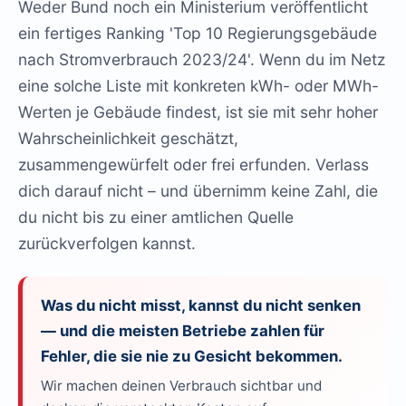
Weder Bund noch ein Ministerium veröffentlicht
ein fertiges Ranking 'Top 10 Regierungsgebäude
nach Stromverbrauch 2023/24'. Wenn du im Netz
eine solche Liste mit konkreten kWh- oder MWh-
Werten je Gebäude findest, ist sie mit sehr hoher
Wahrscheinlichkeit geschätzt,
zusammengewürfelt oder frei erfunden. Verlass
dich darauf nicht – und übernimm keine Zahl, die
du nicht bis zu einer amtlichen Quelle
zurückverfolgen kannst.
Was du nicht misst, kannst du nicht senken
— und die meisten Betriebe zahlen für
Fehler, die sie nie zu Gesicht bekommen.
Wir machen deinen Verbrauch sichtbar und