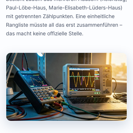
Paul-Löbe-Haus, Marie-Elisabeth-Lüders-Haus)
mit getrennten Zählpunkten. Eine einheitliche
Rangliste müsste all das erst zusammenführen –
das macht keine offizielle Stelle.