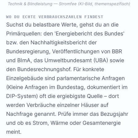
Technik & Blindleistung — Stromfee (KI-Bild, themenspezifisch)
WO DU ECHTE VERBRAUCHSZAHLEN FINDEST
Suchst du belastbare Werte, gehst du an die
Primärquellen: den 'Energiebericht des Bundes'
bzw. den Nachhaltigkeitsbericht der
Bundesregierung, Veröffentlichungen von BBR
und BImA, das Umweltbundesamt (UBA) sowie
den Bundesrechnungshof. Für konkrete
Einzelgebäude sind parlamentarische Anfragen
(Kleine Anfragen im Bundestag, dokumentiert im
DIP-System) oft die ergiebigste Quelle – dort
werden Verbräuche einzelner Häuser auf
Nachfrage genannt. Prüfe immer das Bezugsjahr
und ob es Strom, Wärme oder Gesamtenergie
meint.