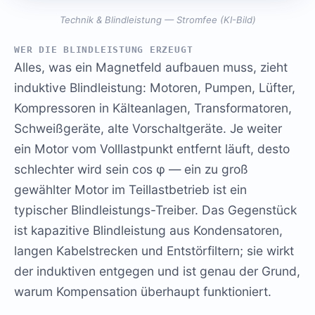
Technik & Blindleistung — Stromfee (KI-Bild)
WER DIE BLINDLEISTUNG ERZEUGT
Alles, was ein Magnetfeld aufbauen muss, zieht
induktive Blindleistung: Motoren, Pumpen, Lüfter,
Kompressoren in Kälteanlagen, Transformatoren,
Schweißgeräte, alte Vorschaltgeräte. Je weiter
ein Motor vom Volllastpunkt entfernt läuft, desto
schlechter wird sein cos φ — ein zu groß
gewählter Motor im Teillastbetrieb ist ein
typischer Blindleistungs-Treiber. Das Gegenstück
ist kapazitive Blindleistung aus Kondensatoren,
langen Kabelstrecken und Entstörfiltern; sie wirkt
der induktiven entgegen und ist genau der Grund,
warum Kompensation überhaupt funktioniert.