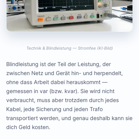
Technik & Blindleistung — Stromfee (KI-Bild)
Blindleistung ist der Teil der Leistung, der
zwischen Netz und Gerät hin- und herpendelt,
ohne dass Arbeit dabei herauskommt —
gemessen in var (bzw. kvar). Sie wird nicht
verbraucht, muss aber trotzdem durch jedes
Kabel, jede Sicherung und jeden Trafo
transportiert werden, und genau deshalb kann sie
dich Geld kosten.