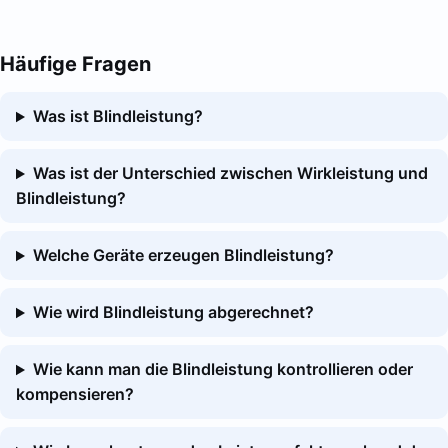
Häufige Fragen
Was ist Blindleistung?
Was ist der Unterschied zwischen Wirkleistung und
Blindleistung?
Welche Geräte erzeugen Blindleistung?
Wie wird Blindleistung abgerechnet?
Wie kann man die Blindleistung kontrollieren oder
kompensieren?