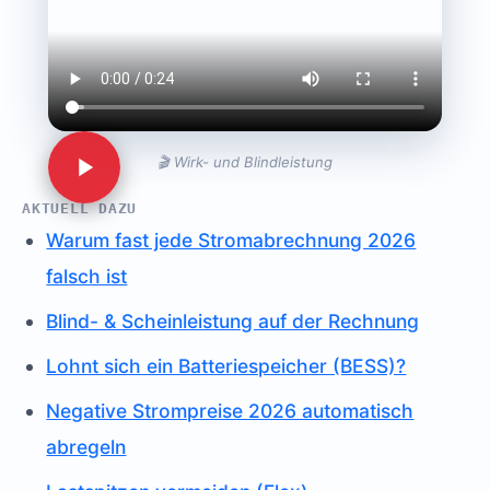
🎬 Wirk- und Blindleistung
AKTUELL DAZU
Warum fast jede Stromabrechnung 2026
falsch ist
Blind- & Scheinleistung auf der Rechnung
Lohnt sich ein Batteriespeicher (BESS)?
Negative Strompreise 2026 automatisch
abregeln