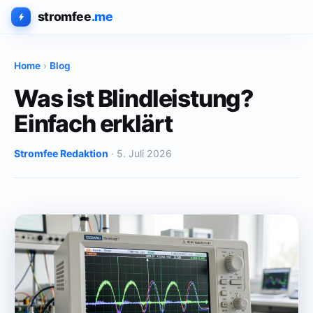
stromfee
.me
Home
›
Blog
Was ist Blindleistung?
Einfach erklärt
Stromfee Redaktion
· 5. Juli 2026