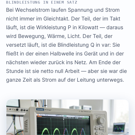
BLINDLEISTUNG IN EINEM SATZ
Bei Wechselstrom laufen Spannung und Strom
nicht immer im Gleichtakt. Der Teil, der im Takt
läuft, ist die Wirkleistung P in Kilowatt — daraus
wird Bewegung, Wärme, Licht. Der Teil, der
versetzt läuft, ist die Blindleistung Q in var: Sie
fließt in der einen Halbwelle ins Gerät und in der
nächsten wieder zurück ins Netz. Am Ende der
Stunde ist sie netto null Arbeit — aber sie war die
ganze Zeit als Strom auf der Leitung unterwegs.