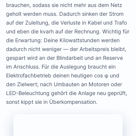
brauchen, sodass sie nicht mehr aus dem Netz
geholt werden muss. Dadurch sinken der Strom
auf der Zuleitung, die Verluste in Kabel und Trafo
und eben die kvarh auf der Rechnung. Wichtig für
die Erwartung: Deine Kilowattstunden werden
dadurch nicht weniger — der Arbeitspreis bleibt,
gespart wird an der Blindarbeit und an Reserve
im Anschluss. Für die Auslegung braucht ein
Elektrofachbetrieb deinen heutigen cos φ und
den Zielwert; nach Umbauten an Motoren oder
LED-Beleuchtung gehört die Anlage neu geprüft,
sonst kippt sie in Überkompensation.