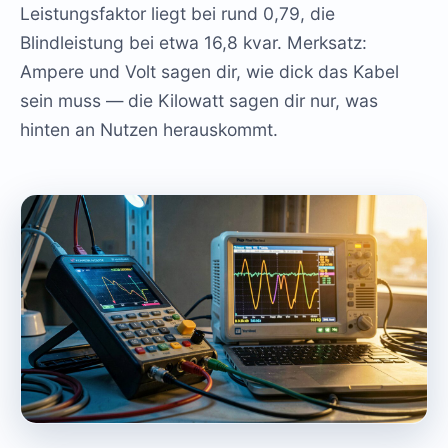
Leistungsfaktor liegt bei rund 0,79, die
Blindleistung bei etwa 16,8 kvar. Merksatz:
Ampere und Volt sagen dir, wie dick das Kabel
sein muss — die Kilowatt sagen dir nur, was
hinten an Nutzen herauskommt.