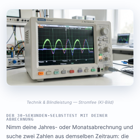
Technik & Blindleistung — Stromfee (KI-Bild)
DER 30-SEKUNDEN-SELBSTTEST MIT DEINER
ABRECHNUNG
Nimm deine Jahres- oder Monatsabrechnung und
suche zwei Zahlen aus demselben Zeitraum: die