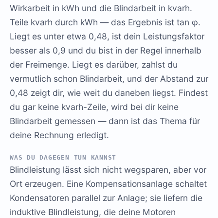
Wirkarbeit in kWh und die Blindarbeit in kvarh.
Teile kvarh durch kWh — das Ergebnis ist tan φ.
Liegt es unter etwa 0,48, ist dein Leistungsfaktor
besser als 0,9 und du bist in der Regel innerhalb
der Freimenge. Liegt es darüber, zahlst du
vermutlich schon Blindarbeit, und der Abstand zur
0,48 zeigt dir, wie weit du daneben liegst. Findest
du gar keine kvarh-Zeile, wird bei dir keine
Blindarbeit gemessen — dann ist das Thema für
deine Rechnung erledigt.
WAS DU DAGEGEN TUN KANNST
Blindleistung lässt sich nicht wegsparen, aber vor
Ort erzeugen. Eine Kompensationsanlage schaltet
Kondensatoren parallel zur Anlage; sie liefern die
induktive Blindleistung, die deine Motoren