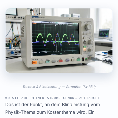
Technik & Blindleistung — Stromfee (KI-Bild)
WO SIE AUF DEINER STROMRECHNUNG AUFTAUCHT
Das ist der Punkt, an dem Blindleistung vom
Physik-Thema zum Kostenthema wird. Ein