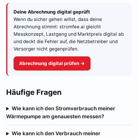
Deine Abrechnung digital geprüft
Wenn du sicher gehen willst, dass deine
Abrechnung stimmt: stromfee.ai gleicht
Messkonzept, Lastgang und Marktpreis digital ab
und deckt die Fehler auf, die Netzbetreiber und
Versorger nicht gegenprüfen.
Abrechnung digital prüfen →
Häufige Fragen
Wie kann ich den Stromverbrauch meiner
Wärmepumpe am genauesten messen?
Wie kann ich den Verbrauch meiner