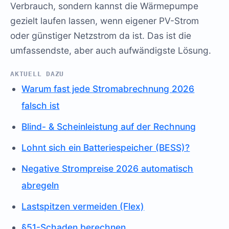
Verbrauch, sondern kannst die Wärmepumpe
gezielt laufen lassen, wenn eigener PV-Strom
oder günstiger Netzstrom da ist. Das ist die
umfassendste, aber auch aufwändigste Lösung.
AKTUELL DAZU
Warum fast jede Stromabrechnung 2026
falsch ist
Blind- & Scheinleistung auf der Rechnung
Lohnt sich ein Batteriespeicher (BESS)?
Negative Strompreise 2026 automatisch
abregeln
Lastspitzen vermeiden (Flex)
§51-Schaden berechnen