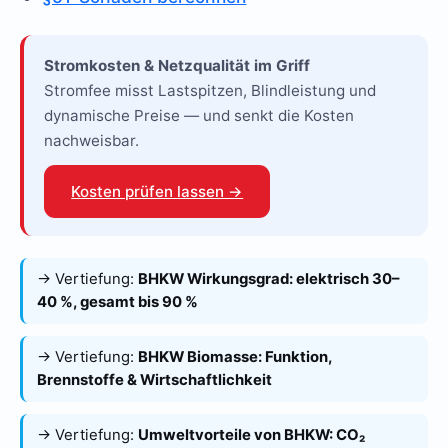
Stromkosten & Netzqualität im Griff
Stromfee misst Lastspitzen, Blindleistung und
dynamische Preise — und senkt die Kosten
nachweisbar.
Kosten prüfen lassen →
→ Vertiefung:
BHKW Wirkungsgrad: elektrisch 30–
40 %, gesamt bis 90 %
→ Vertiefung:
BHKW Biomasse: Funktion,
Brennstoffe & Wirtschaftlichkeit
→ Vertiefung:
Umweltvorteile von BHKW: CO₂