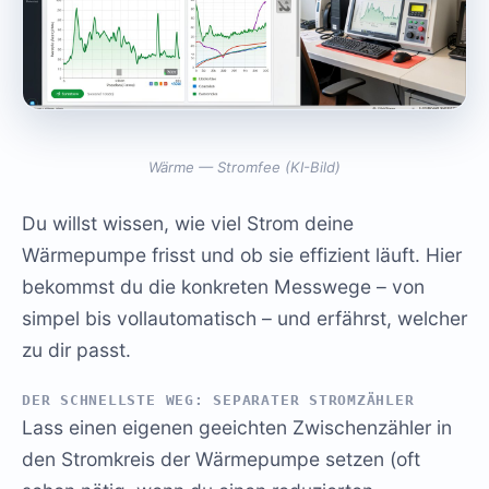
Wärme — Stromfee (KI-Bild)
Du willst wissen, wie viel Strom deine
Wärmepumpe frisst und ob sie effizient läuft. Hier
bekommst du die konkreten Messwege – von
simpel bis vollautomatisch – und erfährst, welcher
zu dir passt.
DER SCHNELLSTE WEG: SEPARATER STROMZÄHLER
Lass einen eigenen geeichten Zwischenzähler in
den Stromkreis der Wärmepumpe setzen (oft