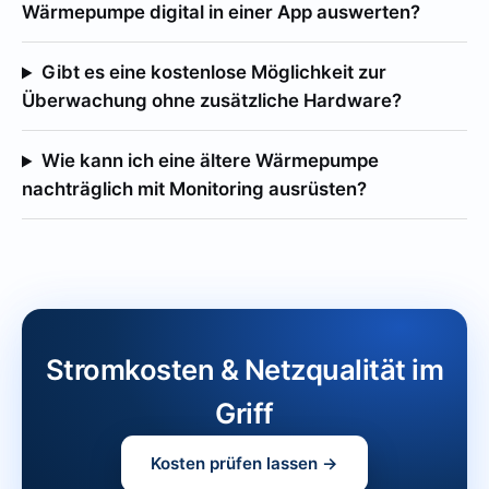
Wärmepumpe digital in einer App auswerten?
Gibt es eine kostenlose Möglichkeit zur
Überwachung ohne zusätzliche Hardware?
Wie kann ich eine ältere Wärmepumpe
nachträglich mit Monitoring ausrüsten?
Stromkosten & Netzqualität im
Griff
Kosten prüfen lassen →