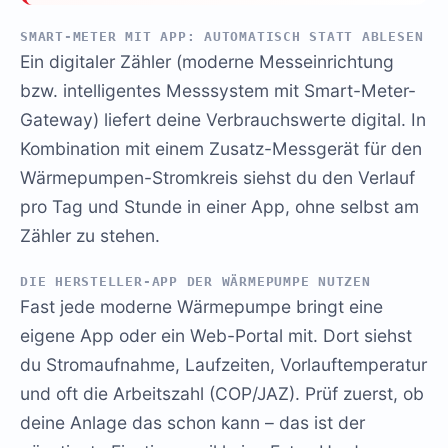
SMART-METER MIT APP: AUTOMATISCH STATT ABLESEN
Ein digitaler Zähler (moderne Messeinrichtung
bzw. intelligentes Messsystem mit Smart-Meter-
Gateway) liefert deine Verbrauchswerte digital. In
Kombination mit einem Zusatz-Messgerät für den
Wärmepumpen-Stromkreis siehst du den Verlauf
pro Tag und Stunde in einer App, ohne selbst am
Zähler zu stehen.
DIE HERSTELLER-APP DER WÄRMEPUMPE NUTZEN
Fast jede moderne Wärmepumpe bringt eine
eigene App oder ein Web-Portal mit. Dort siehst
du Stromaufnahme, Laufzeiten, Vorlauftemperatur
und oft die Arbeitszahl (COP/JAZ). Prüf zuerst, ob
deine Anlage das schon kann – das ist der