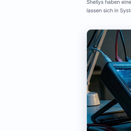
Shellys haben eine
lassen sich in Sy