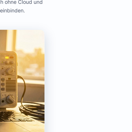
uch ohne Cloud und
einbinden.