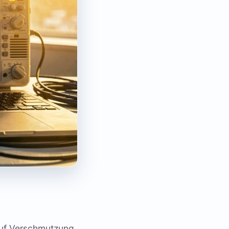
auf Verschmutzung,