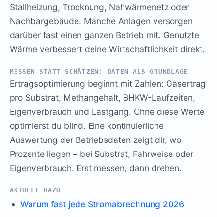
Stallheizung, Trocknung, Nahwärmenetz oder
Nachbargebäude. Manche Anlagen versorgen
darüber fast einen ganzen Betrieb mit. Genutzte
Wärme verbessert deine Wirtschaftlichkeit direkt.
MESSEN STATT SCHÄTZEN: DATEN ALS GRUNDLAGE
Ertragsoptimierung beginnt mit Zahlen: Gasertrag
pro Substrat, Methangehalt, BHKW-Laufzeiten,
Eigenverbrauch und Lastgang. Ohne diese Werte
optimierst du blind. Eine kontinuierliche
Auswertung der Betriebsdaten zeigt dir, wo
Prozente liegen – bei Substrat, Fahrweise oder
Eigenverbrauch. Erst messen, dann drehen.
AKTUELL DAZU
Warum fast jede Stromabrechnung 2026