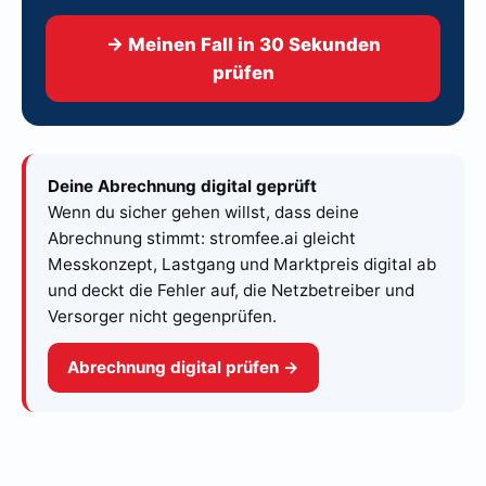
→ Meinen Fall in 30 Sekunden
prüfen
Deine Abrechnung digital geprüft
Wenn du sicher gehen willst, dass deine
Abrechnung stimmt: stromfee.ai gleicht
Messkonzept, Lastgang und Marktpreis digital ab
und deckt die Fehler auf, die Netzbetreiber und
Versorger nicht gegenprüfen.
Abrechnung digital prüfen →