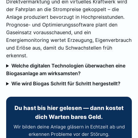
Direktvermarktung und ein virtuelles Kraftwerk wird
der Fahrplan an die Strompreise gekoppelt – die
Anlage produziert bevorzugt in Hochpreisstunden.
Prognose- und Optimierungssoftware plant den
Gaseinsatz vorausschauend, und ein
Energiemonitoring wertet Erzeugung, Eigenverbrauch
und Erlöse aus, damit du Schwachstellen früh
erkennst.
Welche digitalen Technologien überwachen eine
Biogasanlage am wirksamsten?
Wie wird Biogas Schritt für Schritt hergestellt?
Du hast bis hier gelesen — dann kostet
dich Warten bares Geld.
Wir bilden deine Anlage gläsern in Echtzeit ab und
erkennen Probleme vor der Störung.