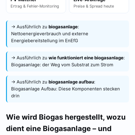
Ertrag & Fehler-Monitoring
Preise & Spread heute
→ Ausführlich zu
biogasanlage
:
Nettoenergieverbrauch und externe
Energiebereitstellung im EnEfG
→ Ausführlich zu
wie funktioniert eine biogasanlage
:
Biogasanlage: der Weg vom Substrat zum Strom
→ Ausführlich zu
biogasanlage aufbau
:
Biogasanlage Aufbau: Diese Komponenten stecken
drin
Wie wird Biogas hergestellt, wozu
dient eine Biogasanlage – und