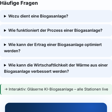
Häufige Fragen
Wozu dient eine Biogasanlage?
Wie funktioniert der Prozess einer Biogasanlage?
Wie kann der Ertrag einer Biogasanlage optimiert
werden?
Wie kann die Wirtschaftlichkeit der Wärme aus einer
Biogasanlage verbessert werden?
→ Interaktiv:
Gläserne KI-Biogasanlage – alle Stationen live