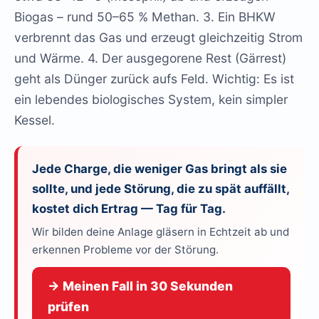
Biogas – rund 50–65 % Methan. 3. Ein BHKW
verbrennt das Gas und erzeugt gleichzeitig Strom
und Wärme. 4. Der ausgegorene Rest (Gärrest)
geht als Dünger zurück aufs Feld. Wichtig: Es ist
ein lebendes biologisches System, kein simpler
Kessel.
Jede Charge, die weniger Gas bringt als sie
sollte, und jede Störung, die zu spät auffällt,
kostet dich Ertrag — Tag für Tag.
Wir bilden deine Anlage gläsern in Echtzeit ab und
erkennen Probleme vor der Störung.
→ Meinen Fall in 30 Sekunden
prüfen