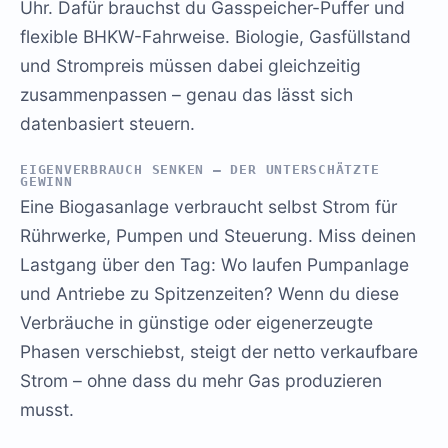
Uhr. Dafür brauchst du Gasspeicher-Puffer und
flexible BHKW-Fahrweise. Biologie, Gasfüllstand
und Strompreis müssen dabei gleichzeitig
zusammenpassen – genau das lässt sich
datenbasiert steuern.
EIGENVERBRAUCH SENKEN – DER UNTERSCHÄTZTE
GEWINN
Eine Biogasanlage verbraucht selbst Strom für
Rührwerke, Pumpen und Steuerung. Miss deinen
Lastgang über den Tag: Wo laufen Pumpanlage
und Antriebe zu Spitzenzeiten? Wenn du diese
Verbräuche in günstige oder eigenerzeugte
Phasen verschiebst, steigt der netto verkaufbare
Strom – ohne dass du mehr Gas produzieren
musst.