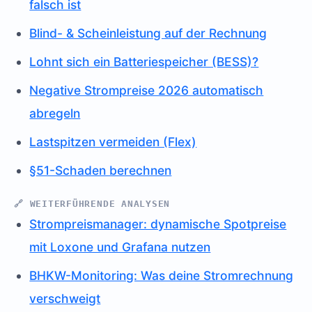
falsch ist
Blind- & Scheinleistung auf der Rechnung
Lohnt sich ein Batteriespeicher (BESS)?
Negative Strompreise 2026 automatisch
abregeln
Lastspitzen vermeiden (Flex)
§51-Schaden berechnen
🔗 WEITERFÜHRENDE ANALYSEN
Strompreismanager: dynamische Spotpreise
mit Loxone und Grafana nutzen
BHKW-Monitoring: Was deine Stromrechnung
verschweigt