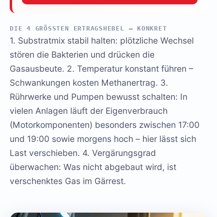
DIE 4 GRÖSSTEN ERTRAGSHEBEL – KONKRET
1. Substratmix stabil halten: plötzliche Wechsel
stören die Bakterien und drücken die
Gasausbeute. 2. Temperatur konstant führen –
Schwankungen kosten Methanertrag. 3.
Rührwerke und Pumpen bewusst schalten: In
vielen Anlagen läuft der Eigenverbrauch
(Motorkomponenten) besonders zwischen 17:00
und 19:00 sowie morgens hoch – hier lässt sich
Last verschieben. 4. Vergärungsgrad
überwachen: Was nicht abgebaut wird, ist
verschenktes Gas im Gärrest.