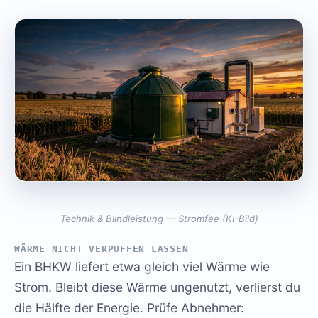
Technik & Blindleistung — Stromfee (KI-Bild)
WÄRME NICHT VERPUFFEN LASSEN
Ein BHKW liefert etwa gleich viel Wärme wie
Strom. Bleibt diese Wärme ungenutzt, verlierst du
die Hälfte der Energie. Prüfe Abnehmer: