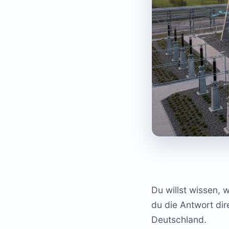
Du willst wissen,
du die Antwort dir
Deutschland.