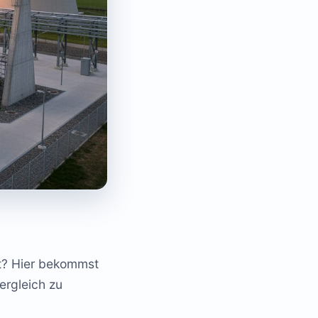
et? Hier bekommst
ergleich zu