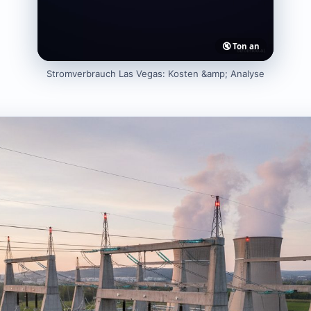
🔇 Ton an
Stromverbrauch Las Vegas: Kosten &amp; Analyse