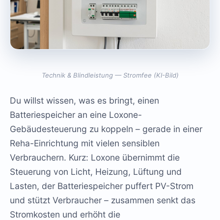
Technik & Blindleistung — Stromfee (KI-Bild)
Du willst wissen, was es bringt, einen
Batteriespeicher an eine Loxone-
Gebäudesteuerung zu koppeln – gerade in einer
Reha-Einrichtung mit vielen sensiblen
Verbrauchern. Kurz: Loxone übernimmt die
Steuerung von Licht, Heizung, Lüftung und
Lasten, der Batteriespeicher puffert PV-Strom
und stützt Verbraucher – zusammen senkt das
Stromkosten und erhöht die