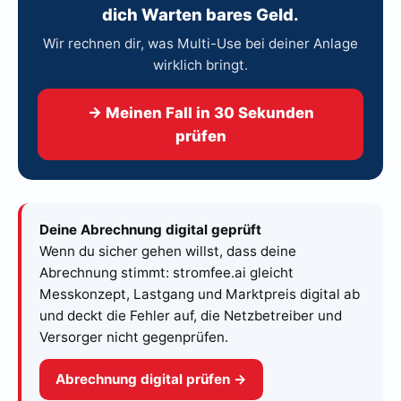
dich Warten bares Geld.
Wir rechnen dir, was Multi-Use bei deiner Anlage
wirklich bringt.
→ Meinen Fall in 30 Sekunden
prüfen
Deine Abrechnung digital geprüft
Wenn du sicher gehen willst, dass deine
Abrechnung stimmt: stromfee.ai gleicht
Messkonzept, Lastgang und Marktpreis digital ab
und deckt die Fehler auf, die Netzbetreiber und
Versorger nicht gegenprüfen.
Abrechnung digital prüfen →