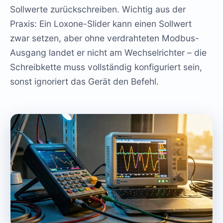
Sollwerte zurückschreiben. Wichtig aus der
Praxis: Ein Loxone-Slider kann einen Sollwert
zwar setzen, aber ohne verdrahteten Modbus-
Ausgang landet er nicht am Wechselrichter – die
Schreibkette muss vollständig konfiguriert sein,
sonst ignoriert das Gerät den Befehl.