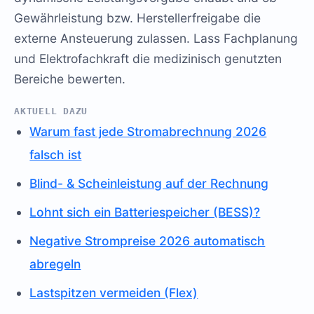
Gewährleistung bzw. Herstellerfreigabe die
externe Ansteuerung zulassen. Lass Fachplanung
und Elektrofachkraft die medizinisch genutzten
Bereiche bewerten.
AKTUELL DAZU
Warum fast jede Stromabrechnung 2026
falsch ist
Blind- & Scheinleistung auf der Rechnung
Lohnt sich ein Batteriespeicher (BESS)?
Negative Strompreise 2026 automatisch
abregeln
Lastspitzen vermeiden (Flex)