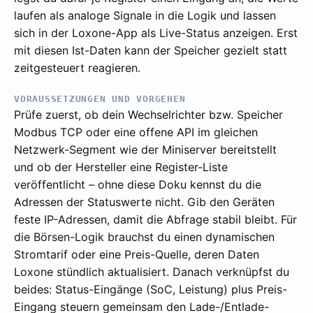
laufen als analoge Signale in die Logik und lassen
sich in der Loxone-App als Live-Status anzeigen. Erst
mit diesen Ist-Daten kann der Speicher gezielt statt
zeitgesteuert reagieren.
VORAUSSETZUNGEN UND VORGEHEN
Prüfe zuerst, ob dein Wechselrichter bzw. Speicher
Modbus TCP oder eine offene API im gleichen
Netzwerk-Segment wie der Miniserver bereitstellt
und ob der Hersteller eine Register-Liste
veröffentlicht – ohne diese Doku kennst du die
Adressen der Statuswerte nicht. Gib den Geräten
feste IP-Adressen, damit die Abfrage stabil bleibt. Für
die Börsen-Logik brauchst du einen dynamischen
Stromtarif oder eine Preis-Quelle, deren Daten
Loxone stündlich aktualisiert. Danach verknüpfst du
beides: Status-Eingänge (SoC, Leistung) plus Preis-
Eingang steuern gemeinsam den Lade-/Entlade-