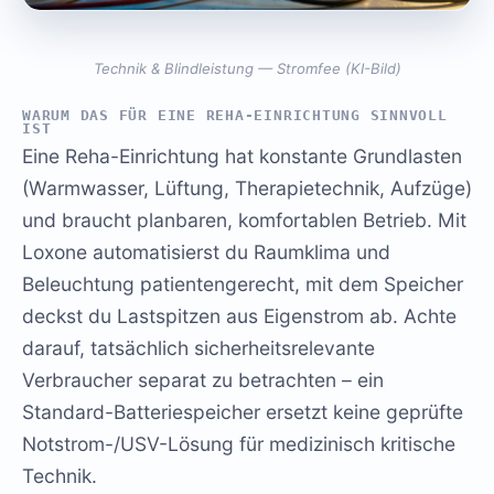
Technik & Blindleistung — Stromfee (KI-Bild)
WARUM DAS FÜR EINE REHA-EINRICHTUNG SINNVOLL
IST
Eine Reha-Einrichtung hat konstante Grundlasten
(Warmwasser, Lüftung, Therapietechnik, Aufzüge)
und braucht planbaren, komfortablen Betrieb. Mit
Loxone automatisierst du Raumklima und
Beleuchtung patientengerecht, mit dem Speicher
deckst du Lastspitzen aus Eigenstrom ab. Achte
darauf, tatsächlich sicherheitsrelevante
Verbraucher separat zu betrachten – ein
Standard-Batteriespeicher ersetzt keine geprüfte
Notstrom-/USV-Lösung für medizinisch kritische
Technik.