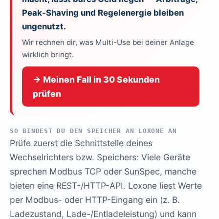
Peak-Shaving und Regelenergie bleiben
ungenutzt.
Wir rechnen dir, was Multi-Use bei deiner Anlage
wirklich bringt.
→ Meinen Fall in 30 Sekunden
prüfen
SO BINDEST DU DEN SPEICHER AN LOXONE AN
Prüfe zuerst die Schnittstelle deines
Wechselrichters bzw. Speichers: Viele Geräte
sprechen Modbus TCP oder SunSpec, manche
bieten eine REST-/HTTP-API. Loxone liest Werte
per Modbus- oder HTTP-Eingang ein (z. B.
Ladezustand, Lade-/Entladeleistung) und kann