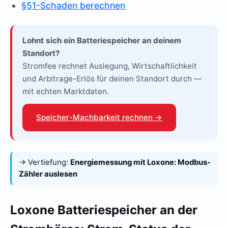
§51-Schaden berechnen
Lohnt sich ein Batteriespeicher an deinem
Standort?
Stromfee rechnet Auslegung, Wirtschaftlichkeit
und Arbitrage-Erlös für deinen Standort durch —
mit echten Marktdaten.
Speicher-Machbarkeit rechnen →
→ Vertiefung:
Energiemessung mit Loxone: Modbus-
Zähler auslesen
Loxone Batteriespeicher an der