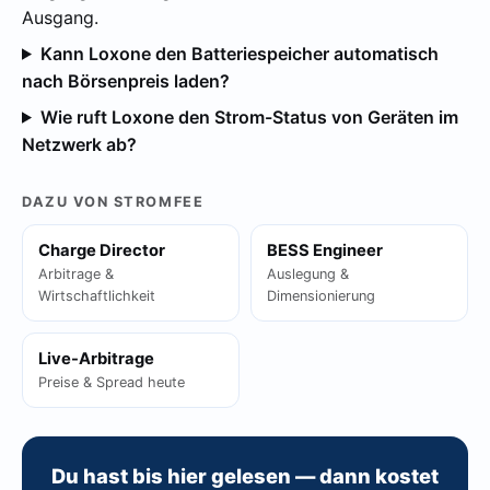
Ausgang.
Kann Loxone den Batteriespeicher automatisch
nach Börsenpreis laden?
Wie ruft Loxone den Strom-Status von Geräten im
Netzwerk ab?
DAZU VON STROMFEE
Charge Director
BESS Engineer
Arbitrage &
Auslegung &
Wirtschaftlichkeit
Dimensionierung
Live-Arbitrage
Preise & Spread heute
Du hast bis hier gelesen — dann kostet