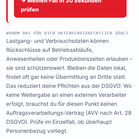
→ Meinen Fall in 30 Sekunden
prüfen
WARUM DAS FÜR DICH DATENSCHUTZRECHTLICH ZÄHLT
Lastgang- und Verbrauchsdaten können
Rückschlüsse auf Betriebsabläufe,
Anwesenheiten oder Produktionszeiten erlauben –
sie sind schützenswert. Bleiben die Daten lokal,
findet oft gar keine Übermittlung an Dritte statt.
Das reduziert deine Pflichten aus der DSGVO: Wo
keine Weitergabe an einen externen Verarbeiter
erfolgt, brauchst du für diesen Punkt keinen
Auftragsverarbeitungs-Vertrag (AVV nach Art. 28
DSGVO). Prüfe im Einzelfall, ob überhaupt
Personenbezug vorliegt.