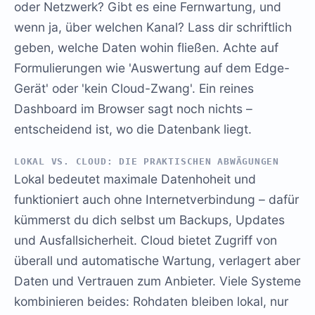
oder Netzwerk? Gibt es eine Fernwartung, und
wenn ja, über welchen Kanal? Lass dir schriftlich
geben, welche Daten wohin fließen. Achte auf
Formulierungen wie 'Auswertung auf dem Edge-
Gerät' oder 'kein Cloud-Zwang'. Ein reines
Dashboard im Browser sagt noch nichts –
entscheidend ist, wo die Datenbank liegt.
LOKAL VS. CLOUD: DIE PRAKTISCHEN ABWÄGUNGEN
Lokal bedeutet maximale Datenhoheit und
funktioniert auch ohne Internetverbindung – dafür
kümmerst du dich selbst um Backups, Updates
und Ausfallsicherheit. Cloud bietet Zugriff von
überall und automatische Wartung, verlagert aber
Daten und Vertrauen zum Anbieter. Viele Systeme
kombinieren beides: Rohdaten bleiben lokal, nur