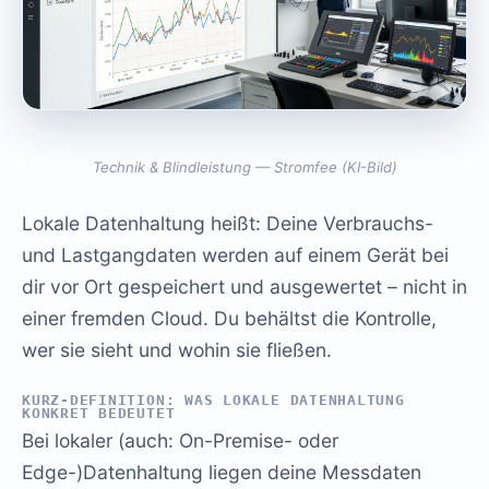
Technik & Blindleistung — Stromfee (KI-Bild)
Lokale Datenhaltung heißt: Deine Verbrauchs-
und Lastgangdaten werden auf einem Gerät bei
dir vor Ort gespeichert und ausgewertet – nicht in
einer fremden Cloud. Du behältst die Kontrolle,
wer sie sieht und wohin sie fließen.
KURZ-DEFINITION: WAS LOKALE DATENHALTUNG
KONKRET BEDEUTET
Bei lokaler (auch: On-Premise- oder
Edge-)Datenhaltung liegen deine Messdaten