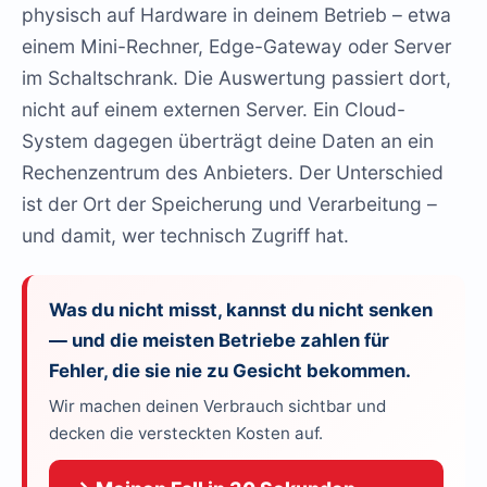
physisch auf Hardware in deinem Betrieb – etwa
einem Mini-Rechner, Edge-Gateway oder Server
im Schaltschrank. Die Auswertung passiert dort,
nicht auf einem externen Server. Ein Cloud-
System dagegen überträgt deine Daten an ein
Rechenzentrum des Anbieters. Der Unterschied
ist der Ort der Speicherung und Verarbeitung –
und damit, wer technisch Zugriff hat.
Was du nicht misst, kannst du nicht senken
— und die meisten Betriebe zahlen für
Fehler, die sie nie zu Gesicht bekommen.
Wir machen deinen Verbrauch sichtbar und
decken die versteckten Kosten auf.