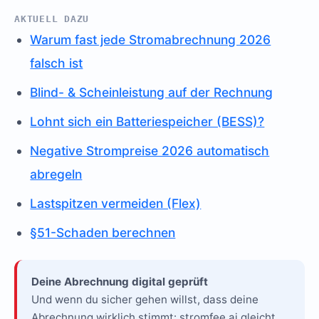
AKTUELL DAZU
Warum fast jede Stromabrechnung 2026
falsch ist
Blind- & Scheinleistung auf der Rechnung
Lohnt sich ein Batteriespeicher (BESS)?
Negative Strompreise 2026 automatisch
abregeln
Lastspitzen vermeiden (Flex)
§51-Schaden berechnen
Deine Abrechnung digital geprüft
Und wenn du sicher gehen willst, dass deine
Abrechnung wirklich stimmt: stromfee.ai gleicht