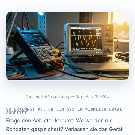
Technik & Blindleistung — Stromfee (KI-Bild)
SO ERKENNST DU, OB EIN SYSTEM WIRKLICH LOKAL
ARBEITET
Frage den Anbieter konkret: Wo werden die
Rohdaten gespeichert? Verlassen sie das Gerät