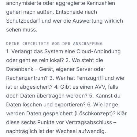
anonymisierte oder aggregierte Kennzahlen
gehen nach außen. Entscheide nach
Schutzbedarf und wer die Auswertung wirklich
sehen muss.
DEINE CHECKLISTE VOR DER ANSCHAFFUNG
1. Verlangt das System eine Cloud-Anbindung
oder geht es rein lokal? 2. Wo steht die
Datenbank – Gerät, eigener Server oder
Rechenzentrum? 3. Wer hat Fernzugriff und wie
ist er abgesichert? 4. Gibt es einen AVV, falls
doch Daten übertragen werden? 5. Kannst du
Daten löschen und exportieren? 6. Wie lange
werden Daten gespeichert (Löschkonzept)? Klär
diese sechs Punkte vor Vertragsabschluss –
nachträglich ist der Wechsel aufwendig.