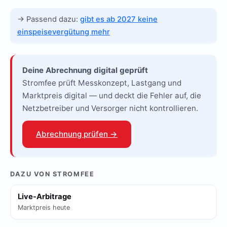
→ Passend dazu:
gibt es ab 2027 keine
einspeisevergütung mehr
Deine Abrechnung digital geprüft
Stromfee prüft Messkonzept, Lastgang und
Marktpreis digital — und deckt die Fehler auf, die
Netzbetreiber und Versorger nicht kontrollieren.
Abrechnung prüfen →
DAZU VON STROMFEE
Live-Arbitrage
Marktpreis heute