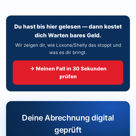
Du hast bis hier gelesen — dann kostet
dich Warten bares Geld.
Wir zeigen dir, wie Loxone/Shelly das stoppt und
was es dir bringt.
→ Meinen Fall in 30 Sekunden
prüfen
Deine Abrechnung digital
geprüft