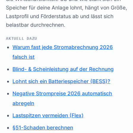
Speicher für deine Anlage lohnt, hängt von Größe,
Lastprofil und Förderstatus ab und lässt sich
belastbar durchrechnen.
AKTUELL DAZU
Warum fast jede Stromabrechnung 2026
falsch ist
Blind- & Scheinleistung auf der Rechnung
Lohnt sich ein Batteriespeicher (BESS)?
Negative Strompreise 2026 automatisch
abregeln
Lastspitzen vermeiden (Flex)
§51-Schaden berechnen