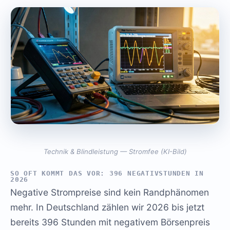
Technik & Blindleistung — Stromfee (KI-Bild)
SO OFT KOMMT DAS VOR: 396 NEGATIVSTUNDEN IN
2026
Negative Strompreise sind kein Randphänomen
mehr. In Deutschland zählen wir 2026 bis jetzt
bereits 396 Stunden mit negativem Börsenpreis